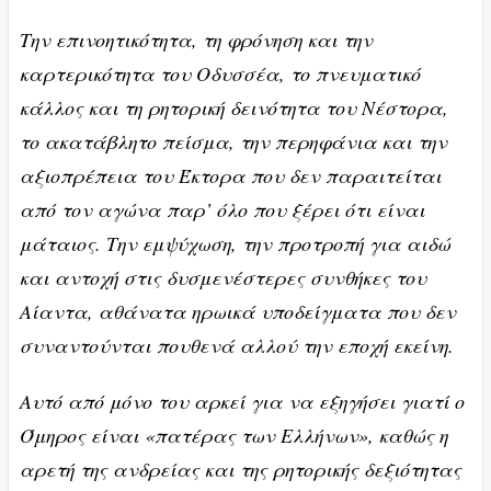
Την επινοητικότητα, τη φρόνηση και την
καρτερικότητα του Οδυσσέα, το πνευματικό
κάλλος και τη ρητορική δεινότητα του Νέστορα,
το ακατάβλητο πείσμα, την περηφάνια και την
αξιοπρέπεια του Έκτορα που δεν παραιτείται
από τον αγώνα παρ’ όλο που ξέρει ότι είναι
μάταιος. Την εμψύχωση, την προτροπή για αιδώ
και αντοχή στις δυσμενέστερες συνθήκες του
Αίαντα, αθάνατα ηρωικά υποδείγματα που δεν
συναντούνται πουθενά αλλού την εποχή εκείνη.
Αυτό από μόνο του αρκεί για να εξηγήσει γιατί ο
Όμηρος είναι «πατέρας των Ελλήνων», καθώς η
αρετή της ανδρείας και της ρητορικής δεξιότητας