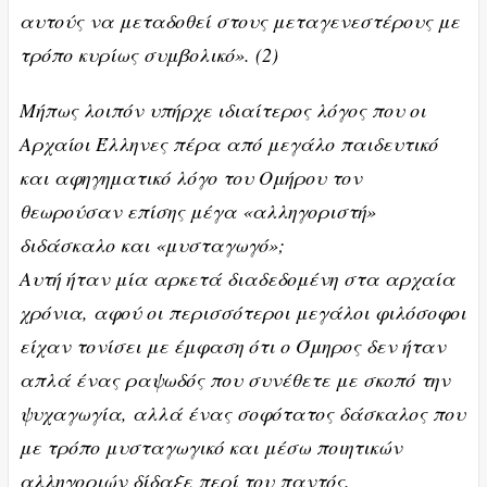
αυτούς να μεταδοθεί στους μεταγενεστέρους με
τρόπο κυρίως συμβολικό». (2)
Μήπως λοιπόν υπήρχε ιδιαίτερος λόγος που οι
Αρχαίοι Έλληνες πέρα από μεγάλο παιδευτικό
και αφηγηματικό λόγο του Ομήρου τον
θεωρούσαν επίσης μέγα «αλληγοριστή»
διδάσκαλο και «μυσταγωγό»;
Αυτή ήταν μία αρκετά διαδεδομένη στα αρχαία
χρόνια, αφού οι περισσότεροι μεγάλοι φιλόσοφοι
είχαν τονίσει με έμφαση ότι ο Όμηρος δεν ήταν
απλά ένας ραψωδός που συνέθετε με σκοπό την
ψυχαγωγία, αλλά ένας σοφότατος δάσκαλος που
με τρόπο μυσταγωγικό και μέσω ποιητικών
αλληγοριών δίδαξε περί του παντός.