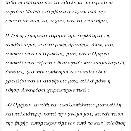
πιθανή υπόνοια ότι τα έβαλε με το ιερατείο
αφού οι Μούσες συμβολικά είχαν υπό την
εποπτεία τους τις τέχνες και τις επιστήμες.
Η Τρίτη ερμηνεία αφορά την τυφλότητα ως
συμβολισμός «εσωτερικής όρασης», όπως μας
αποκαλύπτει ο Πρόκλος, μιας και ο Όμηρος
αποκάλυπτε ύψιστες θεολογικές και κοσμολογικές
έννοιες, για την απόκτηση των οποίων δεν
χρειάζονται οι αισθήσεις μας, αλλά μόνο η
νόηση. Αναφέρει χαρακτηριστικά :
«Ο Όμηρος, αντίθετα, ακολουθώντας μιαν άλλη
και τελειότερη, κατά την γνώμη μου, κατάσταση
της ψυχής, απομακρυνόμενος από το κατ’ αίσθηση