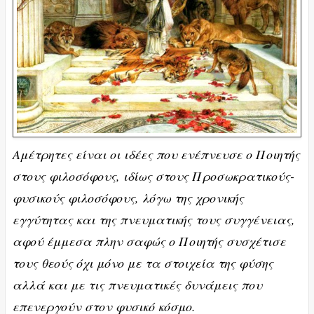
Αμέτρητες είναι οι ιδέες που ενέπνευσε ο Ποιητής
στους φιλοσόφους, ιδίως στους Προσωκρατικούς-
φυσικούς φιλοσόφους, λόγω της χρονικής
εγγύτητας και της πνευματικής τους συγγένειας,
αφού έμμεσα πλην σαφώς ο Ποιητής συσχέτισε
τους θεούς όχι μόνο με τα στοιχεία της φύσης
αλλά και με τις πνευματικές δυνάμεις που
επενεργούν στον φυσικό κόσμο.