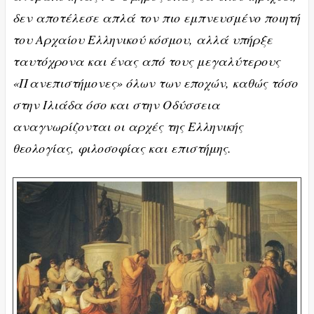
δεν αποτέλεσε απλά τον πιο εμπνευσμένο ποιητή
του Αρχαίου Ελληνικού κόσμου, αλλά υπήρξε
ταυτόχρονα και ένας από τους μεγαλύτερους
«Πανεπιστήμονες» όλων των εποχών, καθώς τόσο
στην Ιλιάδα όσο και στην Οδύσσεια
αναγνωρίζονται οι αρχές της Ελληνικής
θεολογίας, φιλοσοφίας και επιστήμης.