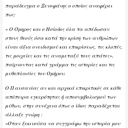
παράδειγμα ο Ξενοφάνης ο οποίος αναφέρει
πως:
« Ο Όμηρος και ο Ησίοδος όλα τα απέδωσαν
στους θεούς όσα κατά την κρίση των ανθρώπων
είναι άξια ονειδισμού και επικρίσεως, τις κλοπές,
τις μοιχείες και τις αναμεταξύ τους απάτες»,
παίρνοντας κατά γράμμα τις ιστορίες και τις
μυθοπλασίες του Ομήρου.
Ο Παυσανίας αν και αρχικά επικριτικός σε κάθε
απόπειρα εγκυρότητας ή αποσυμβολισμού των
μύθων, στην συνέχεια όπως ο ίδιος παραδέχεται
άλλαξε γνώμη :
«Όταν ξεκινούσα να συγγράφω την ιστορία μου