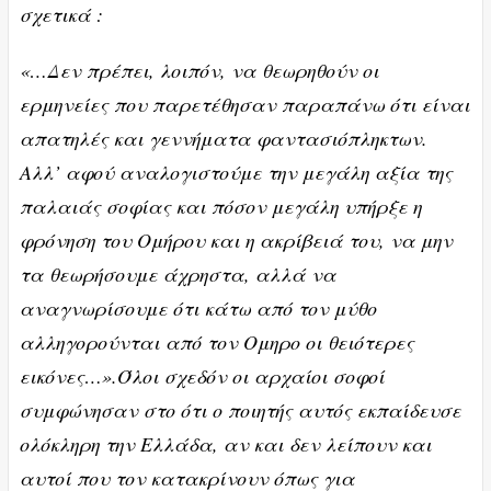
σχετικά :
«…Δεν πρέπει, λοιπόν, να θεωρηθούν οι
ερμηνείες που παρετέθησαν παραπάνω ότι είναι
απατηλές και γεννήματα φαντασιόπληκτων.
Αλλ’ αφού αναλογιστούμε την μεγάλη αξία της
παλαιάς σοφίας και πόσον μεγάλη υπήρξε η
φρόνηση του Ομήρου και η ακρίβειά του, να μην
τα θεωρήσουμε άχρηστα, αλλά να
αναγνωρίσουμε ότι κάτω από τον μύθο
αλληγορούνται από τον Ομηρο οι θειότερες
εικόνες…».Όλοι σχεδόν οι αρχαίοι σοφοί
συμφώνησαν στο ότι ο ποιητής αυτός εκπαίδευσε
ολόκληρη την Ελλάδα, αν και δεν λείπουν και
αυτοί που τον κατακρίνουν όπως για