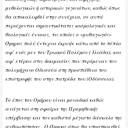
μυθολογικών ή ιστορικών γεγονότων, καθώς όπως
θα αποκαλυφθεί στην συνέχεια, σε αυτά
περιέχονται σημαντικότατες κοσμολογικές και
θεολογικές έννοιες, τις οποίες ο «μυθαγωγός»
Όμηρος πολύ έντεχνα έκρυψε κάτω από το πέπλο
αφ’ ενός μεν του Τρωικού Πολέμου ( Ιλιάδα), και
αφ’ ετέρου στις δοκιμασίες που περίμεναν τον
πολυμήχανο Οδυσσέα στη προσπάθεια του
επιστροφής του στην πατρίδα του (Οδύσσεια).
Το έπος του Ομήρου είναι μοναδικό καθώς
ανάγεται στη σφαίρα της Προμηθεικής
υπέρβασης και τον καθιστά μέγιστο δάσκαλο της
ανθρωπότητας . Ο Όμηρος όπως θα υποστηριχθεί,