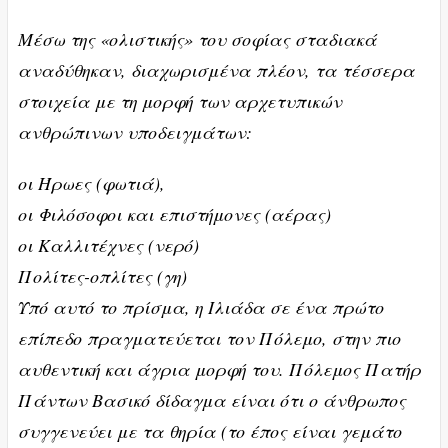
Μέσω της «ολιστικής» του σοφίας σταδιακά
αναδύθηκαν, διαχωρισμένα πλέον, τα τέσσερα
στοιχεία με τη μορφή των αρχετυπικών
ανθρώπινων υποδειγμάτων:
οι Ήρωες (φωτιά),
οι Φιλόσοφοι και επιστήμονες (αέρας)
οι Καλλιτέχνες (νερό)
Πολίτες-οπλίτες (γη)
Υπό αυτό το πρίσμα, η Ιλιάδα σε ένα πρώτο
επίπεδο πραγματεύεται τον Πόλεμο, στην πιο
αυθεντική και άγρια μορφή του. Πόλεμος Πατήρ
Πάντων Βασικό δίδαγμα είναι ότι ο άνθρωπος
συγγενεύει με τα θηρία (το έπος είναι γεμάτο