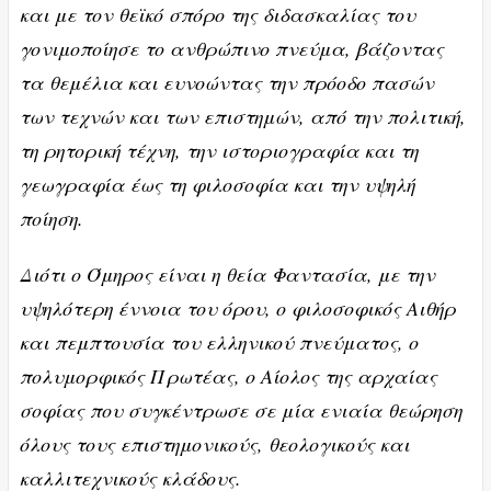
και με τον θεϊκό σπόρο της διδασκαλίας του
γονιμοποίησε το ανθρώπινο πνεύμα, βάζοντας
τα θεμέλια και ευνοώντας την πρόοδο πασών
των τεχνών και των επιστημών, από την πολιτική,
τη ρητορική τέχνη, την ιστοριογραφία και τη
γεωγραφία έως τη φιλοσοφία και την υψηλή
ποίηση.
Διότι ο Όμηρος είναι η θεία Φαντασία, με την
υψηλότερη έννοια του όρου, ο φιλοσοφικός Αιθήρ
και πεμπτουσία του ελληνικού πνεύματος, o
πολυμορφικός Πρωτέας, ο Αίολος της αρχαίας
σοφίας που συγκέντρωσε σε μία ενιαία θεώρηση
όλους τους επιστημονικούς, θεολογικούς και
καλλιτεχνικούς κλάδους.