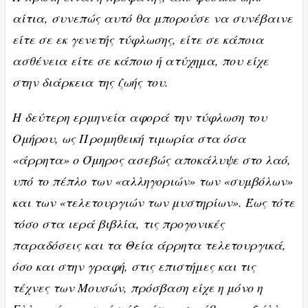
αίτια, συνεπώς αυτό θα μπορούσε να συνέβαινε
είτε σε εκ γενετής τύφλωσης, είτε σε κάποια
ασθένεια είτε σε κάποιο ή ατύχημα, που είχε
στην διάρκεια της ζωής του.
Η δεύτερη ερμηνεία αφορά την τύφλωση του
Ομήρου, ως Προμηθεική τιμωρία στα όσα
«άρρητα» ο Όμηρος ασεβώς αποκάλυψε στο λαό,
υπό το πέπλο των «αλληγοριών» των «συμβόλων»
και των «τελετουργιών των μυστηρίων». Έως τότε
τόσο στα ιερά βιβλία, τις προγονικές
παραδόσεις και τα Θεία άρρητα τελετουργικά,
όσο και στην γραφή, στις επιστήμες και τις
τέχνες των Μουσών, πρόσβαση είχε η μόνο η