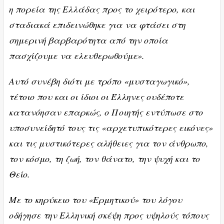
η πορεία της Ελλάδας προς το χειρότερο, και
σταδιακά επιδεινώθηκε για να φτάσει στη
σημερινή βαρβαρότητα από την οποία
πασχίζουμε να ελευθερωθούμε».
Αυτό συνέβη διότι με τρόπο «μυσταγωγικό»,
τέτοιο που και οι ίδιοι οι Έλληνες ουδέποτε
κατανόησαν επαρκώς, ο Ποιητής εντύπωσε στο
υποσυνείδητό τους τις «αρχετυπικότερες εικόνες»
και τις μυστικότερες αλήθειες για τον άνθρωπο,
τον κόσμο, τη ζωή, τον θάνατο, την ψυχή και το
Θείο.
Με το κηρύκειο του «Ερμητικού» του λόγου
οδήγησε την Ελληνική σκέψη προς υψηλούς τόπους