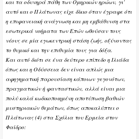
και τα οδυνηρά πάθη των Ομηρικών ηρώων, γι’
αυτό και ο Πλάτωνας είχε δίκιο όταν έγραφε ότι
η επιφανειακή ανάγνωση και μη εμβάθυνση στα
εσωτερικά νοήματα των Επών ωθούσαν τους
νέους σε μία εγωκεντρική στάση ζωής, οξύνοντας
το θυμικό και την επιθυμία τους για δόξα.
Και αυτό διότι σε ένα δεύτερο επίπεδο η Ιλιάδα
όπως και η Οδύσσεια δεν είναι απλώς μια
αφηγηματική παρουσίαση κάποιων γεγονότων,
πραγματικών ή φανταστικών, αλλά είναι μια
πολύ καλά κωδικοποιημένη αποτύπωση βαθιών
μυστηριακών θεμάτων, όπως αποκαλύπτει ο
Πλάτωνας (4) στα Σχόλια του Ερμεία στον
Φαίδρο: