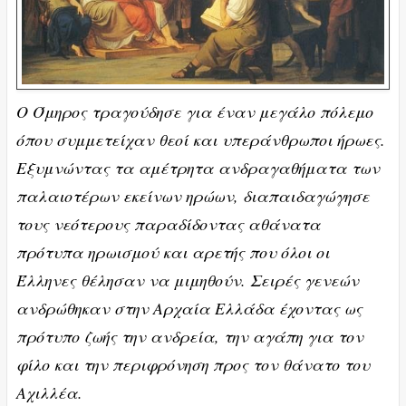
Ο Όμηρος τραγούδησε για έναν μεγάλο πόλεμο
όπου συμμετείχαν θεοί και υπεράνθρωποι ήρωες.
Εξυμνώντας τα αμέτρητα ανδραγαθήματα των
παλαιοτέρων εκείνων ηρώων, διαπαιδαγώγησε
τους νεότερους παραδίδοντας αθάνατα
πρότυπα ηρωισμού και αρετής που όλοι οι
Έλληνες θέλησαν να μιμηθούν. Σειρές γενεών
ανδρώθηκαν στην Αρχαία Ελλάδα έχοντας ως
πρότυπο ζωής την ανδρεία, την αγάπη για τον
φίλο και την περιφρόνηση προς τον θάνατο του
Αχιλλέα.