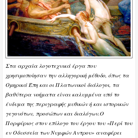
Στα αρχαία λογοτεχνικά έργα που
χρησιμοποίησαν την αλληγορική μέθοδο, όπως τα
Ομηρικά Έπη και οι Πλατωνικοί διάλογοι, τα
βαθύτερα νοήματα είναι καλυμμένα υπό το
ένδυμα της περιγραφής μυθικών ή και ιστορικών
γεγονότων, προσώπων και διαλόγων.Ο
Πορφύριος στον επίλογο του έργου του «Περί του
εν Οδυσσεία των Νυμφών Αντρου» αναφέρει