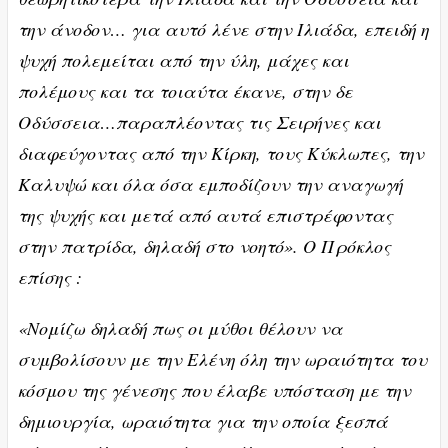
την άνοδον… για αυτό λένε στην Ιλιάδα, επειδή η
ψυχή πολεμείται από την ύλη, μάχες και
πολέμους και τα τοιαύτα έκανε, στην δε
Οδύσσεια…παραπλέοντας τις Σειρήνες και
διαφεύγοντας από την Κίρκη, τους Κύκλωπες, την
Καλυψώ και όλα όσα εμποδίζουν την αναγωγή
της ψυχής και μετά από αυτά επιστρέφοντας
στην πατρίδα, δηλαδή στο νοητό». Ο Πρόκλος
επίσης :
«Νομίζω δηλαδή πως οι μύθοι θέλουν να
συμβολίσουν με την Ελένη όλη την ωραιότητα του
κόσμου της γένεσης που έλαβε υπόσταση με την
δημιουργία, ωραιότητα για την οποία ξεσπά