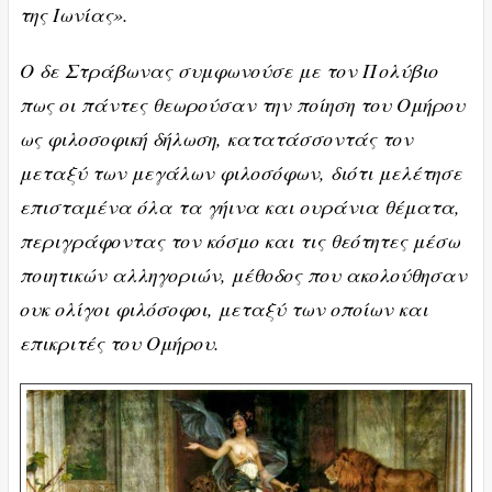
της Ιωνίας».
Ο δε Στράβωνας συμφωνούσε με τον Πολύβιο
πως οι πάντες θεωρούσαν την ποίηση του Ομήρου
ως φιλοσοφική δήλωση, κατατάσσοντάς τον
μεταξύ των μεγάλων φιλοσόφων, διότι μελέτησε
επισταμένα όλα τα γήινα και ουράνια θέματα,
περιγράφοντας τον κόσμο και τις θεότητες μέσω
ποιητικών αλληγοριών, μέθοδος που ακολούθησαν
ουκ ολίγοι φιλόσοφοι, μεταξύ των οποίων και
επικριτές του Ομήρου.