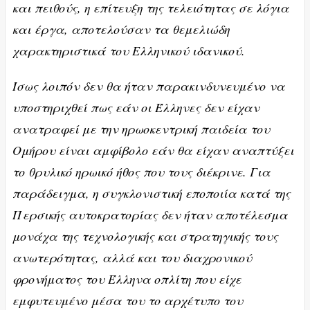
και πειθούς, η επίτευξη της τελειότητας σε λόγια
και έργα, αποτελούσαν τα θεμελιώδη
χαρακτηριστικά του Ελληνικού ιδανικού.
Ίσως λοιπόν δεν θα ήταν παρακινδυνευμένο να
υποστηριχθεί πως εάν οι Έλληνες δεν είχαν
ανατραφεί με την ηρωοκεντρική παιδεία του
Ομήρου είναι αμφίβολο εάν θα είχαν αναπτύξει
το θρυλικό ηρωικό ήθος που τους διέκρινε. Για
παράδειγμα, η συγκλονιστική εποποιία κατά της
Περσικής αυτοκρατορίας δεν ήταν αποτέλεσμα
μονάχα της τεχνολογικής και στρατηγικής τους
ανωτερότητας, αλλά και του διαχρονικού
φρονήματος του Έλληνα οπλίτη που είχε
εμφυτευμένο μέσα του το αρχέτυπο του