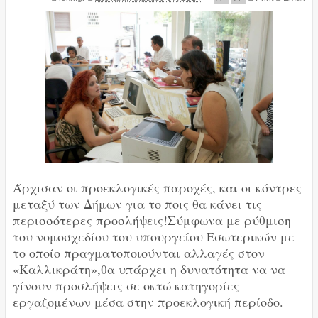
Άρχισαν οι προεκλογικές παροχές, και οι κόντρες
μεταξύ των Δήμων για το ποις θα κάνει τις
περισσότερες προσλήψεις!
Σύμφωνα με ρύθμιση
του νομοσχεδίου του υπουργείου Εσωτερικών με
το οποίο πραγματοποιούνται αλλαγές στον
«Καλλικράτη»,θα υπάρχει η δυνατότητα να να
γίνουν προσλήψεις σε οκτώ κατηγορίες
εργαζομένων μέσα στην προεκλογική περίοδο.