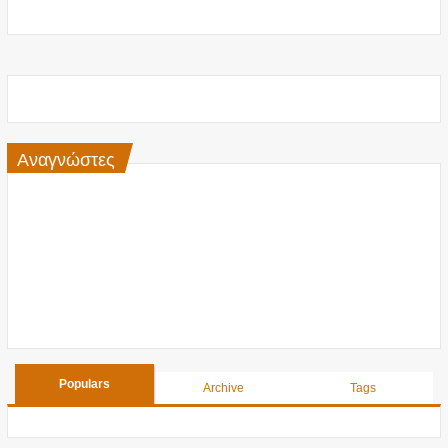
Αναγνώστες
Populars
Archive
Tags