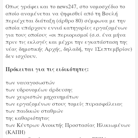
Οπως γράφει και το news247, στο νομοσχέδιο το
οποίο αναμένεται να ψηφισθεί από τη Βουλή
περιέχεται διάταξη (άρθρο 80) σύμφωνα με την
οποία υπάρχουν εννιά κατηγορίες εργαζομένων
για τους οποίους «οι περιορισμοί (σ.σ. ένα μήνα
πριν τις εκλογές και μέχρι την εγκατάσταση της
νέας δημοτικής Αρχής, δηλαδή, την 1Σεπτεμβρίου)
δεν ισχύουν.
Πρόκειται για τις ειδικότητες:
των ναυαγοσωστών
των υδρονομέων άρδευσης
των χειριστών μηχανημάτων
των εργαζομένων στους τομείς πυρασφάλειας
των παιδικών σταθμών
της καθαριότητας
των Κέντρων Ανοικτής Προστασίας Ηλικιωμένων
(ΚΑΠΗ)