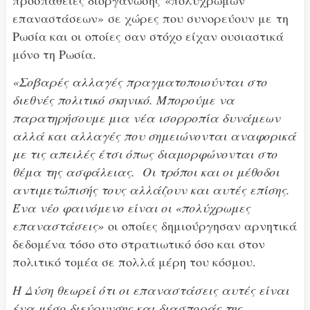
επαναστάσεων» σε χώρες που συνορεύουν με τη
Ρωσία και οι οποίες σαν στόχο είχαν ουσιαστικά
μόνο τη Ρωσία.
«Σοβαρές αλλαγές πραγματοποιούνται στο
διεθνές πολιτικό σκηνικό. Μπορούμε να
παρατηρήσουμε μια νέα ισορροπία δυνάμεων
αλλά και αλλαγές που σημειώνονται αναφορικά
με τις απειλές έτσι όπως διαμορφώνονται στο
θέμα της ασφάλειας. Οι τρόποι και οι μέθοδοι
αντιμετώπισής τους αλλάζουν και αυτές επίσης.
Ένα νέο φαινόμενο είναι οι «πολύχρωμες
επαναστάσεις»
οι οποίες δημιούργησαν αρνητικά
δεδομένα τόσο στο στρατιωτικό όσο και στον
πολιτικό τομέα σε πολλά μέρη του κόσμου.
Η Δύση θεωρεί ότι οι επαναστάσεις αυτές είναι
ένα μέσο διεύρυνσης και διασποράς της