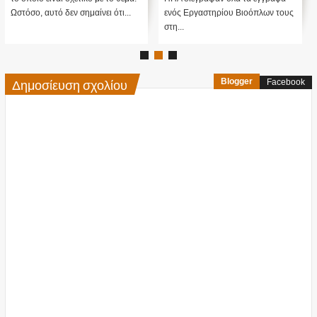
Ωστόσο, αυτό δεν σημαίνει ότι...
ενός Εργαστηρίου Βιοόπλων τους
στη...
Δημοσίευση σχολίου
Blogger
Facebook