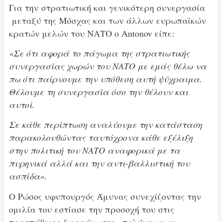
Για την στρατιωτική και γενικότερη συνεργασία
μεταξύ της Μόσχας και των άλλων ευρωπαϊκών
κρατών μελών του ΝΑΤΟ ο Antonov είπε:
«Σε ότι αφορά το πάγωμα της στρατιωτικής
συνεργασίας χωρών του ΝΑΤΟ με εμάς θέλω να
πω ότι παίρνουμε την υπόθεση αυτή ψύχραιμα.
Θέλουμε τη συνεργασία όσο την θέλουν και
αυτοί.
Σε κάθε περίπτωση αναλύουμε την κατάσταση
παρακολουθώντας ταυτόχρονα κάθε εξέλιξη
στην πολιτική του ΝΑΤΟ αναφορικά με τα
πυρηνικά αλλά και την αντι-βαλλιστική του
ασπίδα».
Ο Ρώσος υφυπουργός Άμυνας συνεχίζοντας την
ομιλία του εστίασε την προσοχή του στις
προσπάθειες διοργάνωσης «πολύχρωμων