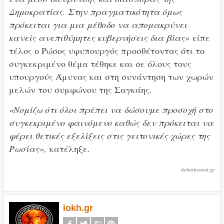
Δημοκρατίας. Στην πραγματικότητα όμως
πρόκειται για μια μέθοδο να απομακρύνει
κανείς ανεπιθύμητες κυβερνήσεις δια βίας»
είπε
τέλος ο Ρώσος υφυπουργός προσθέτοντας ότι το
συγκεκριμένο θέμα τέθηκε και σε όλους τους
υπουργούς Άμυνας και στη συνάντηση των χωρών
μελών του συμφώνου της Σαγκάης.
«Νομίζω ότι όλοι πρέπει να δώσουμε προσοχή στο
συγκεκριμένο φαινόμενο καθώς δεν πρόκειται να
φέρει θετικές εξελίξεις στις γειτονικές χώρες της
Ρωσίας»,
κατέληξε.
defenbcenet.gr
iokh.gr