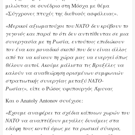
μιλώντας σε συνέδριο στη Μόσχα με θέμα
«Σύγχρονες πτυχές της διεθνούς ασφάλειας».
«Μερικοί αξιωματούχοι του ΝΑΤΟ δεν κρύβουν το
γεγονός και παρά το ότι δεν αντιτίθενται σε μια
συνεργασία με τη Ρωσία, εντούτοις επιδιώκουν
τον ένα και μοναδικό σκοπό που δεν είναι άλλος
από τα να κάνουν τη χώρα μας να ενεργεί όπως
θέλουν αυτοί. Ακούμε μάλιστα τις Βρυξέλες να
καλούν να αναθεώρηση ορισμένων συμφωνιών
στρατιωτικής συνεργίας μεταξύ ΝΑΤΟ-
Ρωσίας»,
είπε ο Ρώσος υφυπουργός Άμυνας
Και ο Anatoly Antonov συνέχισε:
«Έχουμε αναφέρει τα σχέδια κάποιων χωρών του
ΝΑΤΟ να αναπτύξουν μεγάλες δυνάμεις στα
εδάφη τους κοντά όμως με τα ρωσικά σύνορα,