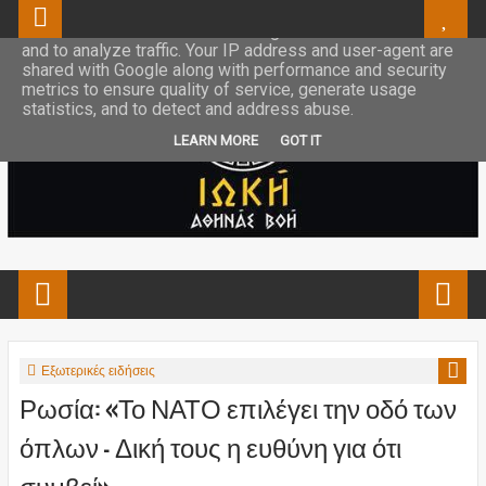
This site uses cookies from Google to deliver its services
and to analyze traffic. Your IP address and user-agent are
shared with Google along with performance and security
metrics to ensure quality of service, generate usage
statistics, and to detect and address abuse.
LEARN MORE
GOT IT
Εξωτερικές ειδήσεις
Ρωσία: «Το ΝΑΤΟ επιλέγει την οδό των
όπλων – Δική τους η ευθύνη για ότι
συμβεί»