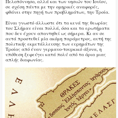
Πελοπόννησο, αλλά και των νησιών του Ιονίου,
σε σχέση πάντα με την ομηρικές αναφορές,
φθάνει στην πηγή των προβλημάτων, την Τροία.
Είναι γνωστό άλλωστε ότι τα κενά της θεωρίας
του Σλήμαν είναι πολλά, όσα και τα ερωτήματα
που δεν έχουν απαντηθεί ως σήμερα. Κι αν σε
αυτά προστεθεί μία ακόμη παράμετρος, αυτή της
πολιτικής εκμετάλλευσης των ευρημάτων της
Τροίας από έναν γερμανο-τουρκικό άξονα, η
υπόθεση ξεφεύγει κατά πολύ από τα όρια μιας
απλής διαφωνίας.