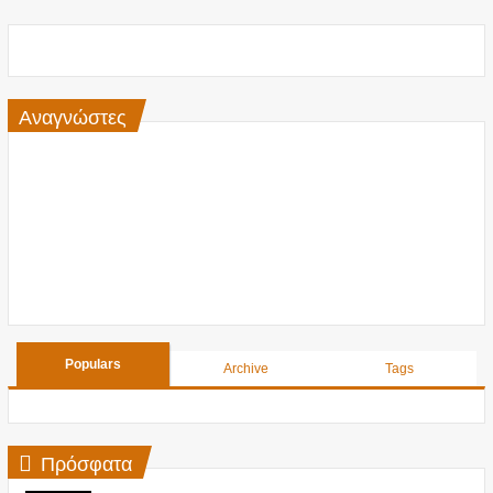
Αναγνώστες
Populars
Archive
Tags
Πρόσφατα