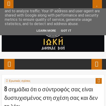
This site uses cookies from Google to deliver its services
and to analyze traffic. Your IP address and user-agent are
shared with Google along with performance and security
metrics to ensure quality of service, generate usage
statistics, and to detect and address abuse.
LEARN MORE
GOT IT
Ερωτικές σχέσεις
8 σημάδια ότι ο σύντροφός σας είναι
δυστυχισμένος στη σχέση σας και δεν
το λέει