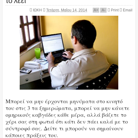
ΙΩΚΗ
Τετάρτη, Μαΐου 14, 2014
A
+
A
-
Print
Email
Μπορεί να μην έρχονται μηνύματα στο κινητό
του στις 3 τα ξημερώματα, μπορεί να μην κάνετε
ομηρικούς καβγάδες κάθε μέρα, αλλά βάζετε το
χέρι σας στη φωτιά ότι κάτι δεν πάει καλά με το
σύντροφό σας. Δείτε τι μπορούν να σημαίνουν
κάποιες πράξεις του.