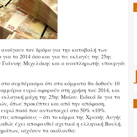
υ ανοίγουν τον δρόμο για την καταβολή των
για το 2014 όσο και για τις εκλογές της 25ης
 Γιάννης Μιχελάκης και ο αναπληρωτής υπουργός
ν στο συμπέρασμα ότι στα κόμματα θα δοθούν 10
τομμύρια ευρώ αφορούν στη χρήση του 2014, και
εκλογική μάχη της 25ης Μαίου. Ειδικά δε για τα
ν, όπως προκύπτει και από την απόφαση,
 ευρώ ποσό που αντιστοιχεί στο 50% +10%.
στις αποφάσεις – ότι το κόμμα της Χρυσής Αυγής
 καθώς έχει αποφανθεί σχετικά η ελληνική Βουλή.
ημάτων, ισχύουν τα ακόλουθα: