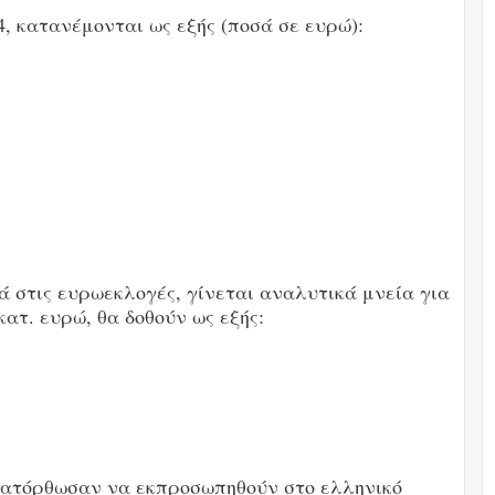
4, κατανέμονται ως εξής (ποσά σε ευρώ):
ά στις ευρωεκλογές, γίνεται αναλυτικά μνεία για
κατ. ευρώ, θα δοθούν ως εξής:
 κατόρθωσαν να εκπροσωπηθούν στο ελληνικό