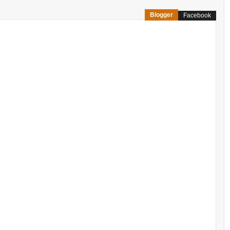
Blogger
Facebook