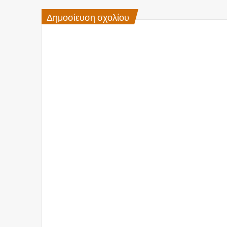
Δημοσίευση σχολίου