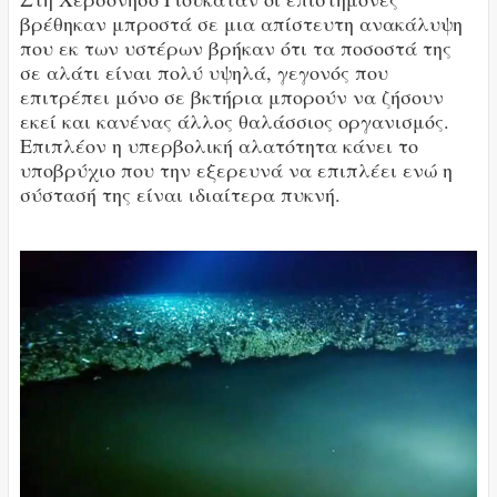
βρέθηκαν μπροστά σε μια απίστευτη ανακάλυψη
που εκ των υστέρων βρήκαν ότι τα ποσοστά της
σε αλάτι είναι πολύ υψηλά, γεγονός που
επιτρέπει μόνο σε βκτήρια μπορούν να ζήσουν
εκεί και κανένας άλλος θαλάσσιος οργανισμός.
Επιπλέον η υπερβολική αλατότητα κάνει το
υποβρύχιο που την εξερευνά να επιπλέει ενώ η
σύστασή της είναι ιδιαίτερα πυκνή.