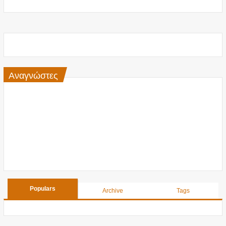
Αναγνώστες
Populars
Archive
Tags