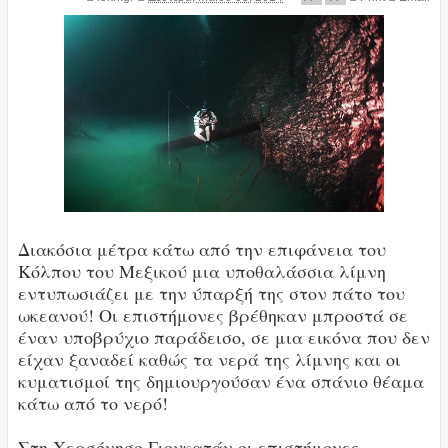
Διακόσια μέτρα κάτω από την επιφάνεια του
Κόλπου του Μεξικού μια υποθαλάσσια λίμνη
εντυπωσιάζει με την ύπαρξή της στον πάτο του
ωκεανού! Οι επιστήμονες βρέθηκαν μπροστά σε
έναν υποβρύχιο παράδεισο, σε μια εικόνα που δεν
είχαν ξαναδεί καθώς τα νερά της λίμνης και οι
κυματισμοί της δημιουργούσαν ένα σπάνιο θέαμα
κάτω από το νερό!
Στη Χερσόνησο Γιουκατάν οι επιστήμονες