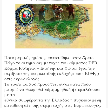
Πριν μερικές ημέρες, κατατέθηκε στον Άρειο
Πάγο το αίτημα συμμετοχής του κόμματος DEB,
Κόμμα Ισότητας – Ειρήνης και Φιλίας (για την
ακρίβεια της «ευρωπαϊκής εκδοχής» του, ΚΙΕΦ, )
στις ευρωεκλογές.
Το ερώτημα που προκύπτει είναι κατά πόσο
μπορεί να θεωρηθεί νόμιμη, ηθική ή συμπλέουσα
με τα .....
εθνικά συμφέροντα της Ελλάδας η συγκεκριμένη
κατάθεση αίτησης συμμετοχής στις Ευρωεκλογές.