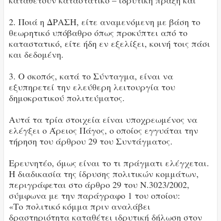
2. Ποιά η ΔΡΑΣΗ, είτε αναμενόμενη με βάση το
θεωρητικό υπόβαθρο όπως προκύπτει από το
καταστατικό, είτε ήδη εν εξελίξει, κοινή τοις πάσι
και δεδομένη.
3. Ο σκοπός, κατά το Σύνταγμα, είναι να
εξυπηρετεί την ελεύθερη λειτουργία του
δημοκρατικού πολιτεύματος.
Αυτά τα τρία στοιχεία είναι υποχρεωμένος να
ελέγξει ο Άρειος Πάγος, ο οποίος εγγυάται την
τήρηση του άρθρου 29 του Συντάγματος.
Ερευνητέο, όμως είναι το τι πράγματι ελέγχεται.
Η διαδικασία της ίδρυσης πολιτικών κομμάτων,
περιγράφεται στο άρθρο 29 του Ν.3023/2002,
σύμφωνα με την παράγραφο 1 του οποίου:
«Το πολιτικό κόμμα πριν αναλάβει
δραστηριότητα καταθέτει ιδρυτική δήλωση στον