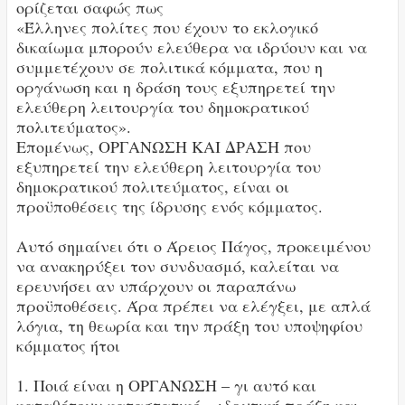
ορίζεται σαφώς πως
«Έλληνες πολίτες που έχουν το εκλογικό
δικαίωμα μπορούν ελεύθερα να ιδρύουν και να
συμμετέχουν σε πολιτικά κόμματα, που η
οργάνωση και η δράση τους εξυπηρετεί την
ελεύθερη λειτουργία του δημοκρατικού
πολιτεύματος».
Επομένως, ΟΡΓΑΝΩΣΗ ΚΑΙ ΔΡΑΣΗ που
εξυπηρετεί την ελεύθερη λειτουργία του
δημοκρατικού πολιτεύματος, είναι οι
προϋποθέσεις της ίδρυσης ενός κόμματος.
Αυτό σημαίνει ότι ο Άρειος Πάγος, προκειμένου
να ανακηρύξει τον συνδυασμό, καλείται να
ερευνήσει αν υπάρχουν οι παραπάνω
προϋποθέσεις. Άρα πρέπει να ελέγξει, με απλά
λόγια, τη θεωρία και την πράξη του υποψηφίου
κόμματος ήτοι
1. Ποιά είναι η ΟΡΓΑΝΩΣΗ – γι αυτό και
καταθέτουν καταστατικό – ιδρυτική πράξη και