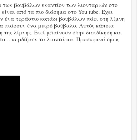
ο των βουβάλων εναντίον των λιονταριών στο
ίναι από τα πιο διάσημα στο You tube. Έχει
ταν ένα τεράστιο κοπάδι βουβάλων πάει στη λίμνη
να πιάσουν ένα μικρό βούβαλο. Αυτός κάποια
η της λίμνης. Εκεί μπαίνουν στην διεκδίκηση και
ά το… κερδίζουν τα λιοντάρια. Προσωρινά όμως