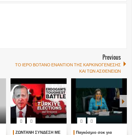
Previous
ΤΟ ΙΕΡΟ ΒΟΤΑΝΟ ΕΝΑΝΤΙΟΝ ΤΗΣ ΚΑΡΚΙΝΟΓΕΝΕΣΗΣ
ΚΑΙ ΤΩΝ ΑΣΘΕΝΕΙΩΝ
ΖΩΝΤΑΝΗ ΣΥΝΔΕΣΗ ΜΕ
Παγκόσμιο σοκ για