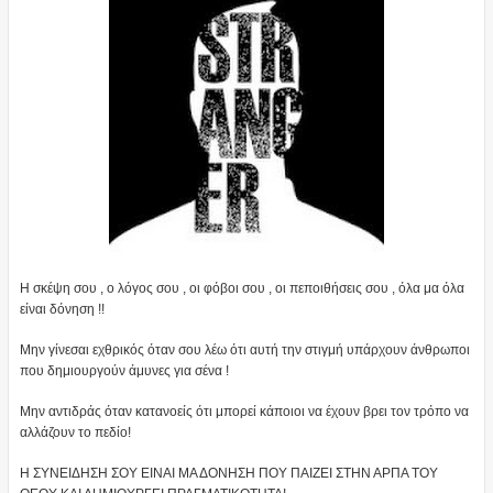
Η σκέψη σου , ο λόγος σου , οι φόβοι σου , οι πεποιθήσεις σου , όλα μα όλα
είναι δόνηση !!
Μην γίνεσαι εχθρικός όταν σου λέω ότι αυτή την στιγμή υπάρχουν άνθρωποι
που δημιουργούν άμυνες για σένα !
Μην αντιδράς όταν κατανοείς ότι μπορεί κάποιοι να έχουν βρει τον τρόπο να
αλλάζουν το πεδίο!
Η ΣΥΝΕΙΔΗΣΗ ΣΟΥ ΕΙΝΑΙ ΜΑ ΔΟΝΗΣΗ ΠΟΥ ΠΑΙΖΕΙ ΣΤΗΝ ΑΡΠΑ ΤΟΥ