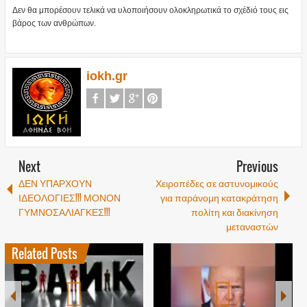
Δεν θα μπορέσουν τελικά να υλοποιήσουν ολοκληρωτικά το σχέδιό τους εις
βάρος των ανθρώπων.
iokh.gr
Next
Previous
ΔΕΝ ΥΠΑΡΧΟΥΝ
Χειροπέδες σε αστυνομικούς
ΙΔΕΟΛΟΓΙΕΣ!!! ΜΟΝΟΝ
για παράνομη κατακράτηση
ΓΥΜΝΟΣΑΛΙΑΓΚΕΣ!!!
πολίτη και διακίνηση
μεταναστών
Related Posts