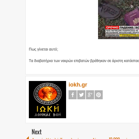
Πως γίνεται αυτό;
Tα διαβατήρια των νεκρών επιβατών βρέθηκαν σε άριστη κατάσταση
iokh.gr
Next