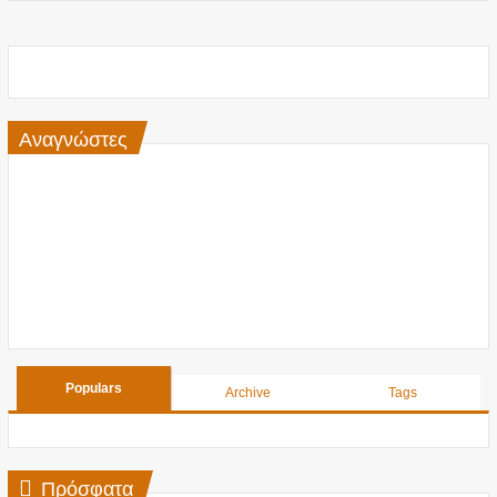
Αναγνώστες
Populars
Archive
Tags
Πρόσφατα