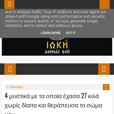
This site uses cookies from Google to deliver its services
and to analyze traffic. Your IP address and user-agent are
shared with Google along with performance and security
metrics to ensure quality of service, generate usage
statistics, and to detect and address abuse.
LEARN MORE
GOT IT
Επιστήμη
4 μυστικά με τα οποία έχασα 27 κιλά
χωρίς δίαιτα και θεράπευσα το σώμα
μου