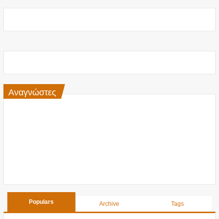
Αναγνώστες
Populars
Archive
Tags