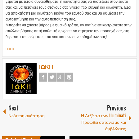
γεμάτοι με τέτοια συναισθήματα, η ικανότητά σας να πιστέψετε στον εαυτό
σας και να πετύχετε τους στόχους σας γίνεται πιο ισχυρή και ακλόνητη. Έτσι
θα αποκτήσετε μια καλύτερη εικόνα του εαυτού σας και θα αυξήσετε την
αυτοεκτίμηση και την αυτοπεποίθησή σας.
Μπορείτε να χάσετε βάρος με φυσικό τρόπο, αν αντί να επικεντρώνεστε στην
απώλεια βάρους αυτή καθαυτή αρχίσετε να στρέφετε την προσοχή σας στη
θεραπεία του σώματος, του νου και των συναισθημάτων σας!
ΠΗΓΗ
ΙΩΚΗ
Next
Previous
Νεότερη ανάρτηση
Η Ατζέντα των Illuminati
Προωθεί σατανισμό και
άμβλώσεις