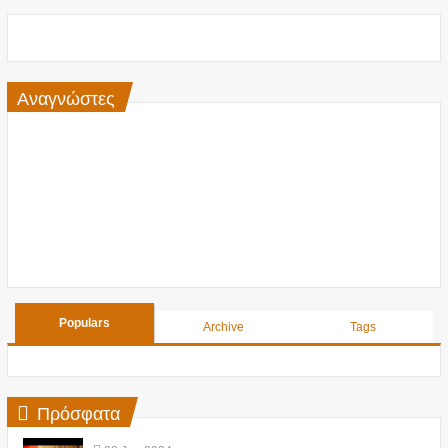
Αναγνώστες
Populars
Archive
Tags
Πρόσφατα