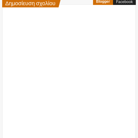
Δημοσίευση σχολίου
Blogger
Facebook