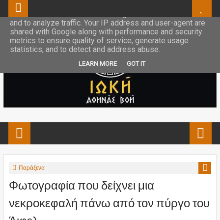
This site uses cookies from Google to deliver its services
and to analyze traffic. Your IP address and user-agent are
shared with Google along with performance and security
metrics to ensure quality of service, generate usage
statistics, and to detect and address abuse.
LEARN MORE
GOT IT
Παράξενα
Φωτογραφία που δείχνει μια
νεκροκεφαλή πάνω από τον πύργο του
Άιφελ