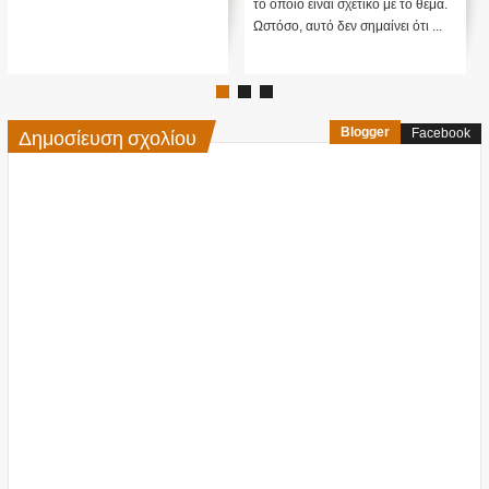
το οποίο είναι σχετικό με το θέμα.
Ωστόσο, αυτό δεν σημαίνει ότι ...
Δημοσίευση σχολίου
Blogger
Facebook