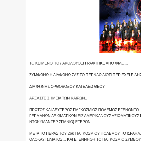
ΤΟ ΚΕΙΜΕΝΟ ΠΟΥ ΑΚΟΛΟΥΘΕΙ ΓΡΑΦΤΗΚΕ ΑΠΟ ΦΙΛΟ....
ΣΥΜΦΩΝΩ Η ΔΙΑΦΩΝΩ ΣΑΣ ΤΟ ΠΕΡΝΑΩ ΔΙΟΤΙ ΠΕΡΙΕΧΕΙ ΕΙΔΗΣΗ
ΔΙΑ ΦΩΝΗΣ ΟΡΘΟΔΟΞΟΥ ΚΑΙ ΕΛΕΩ ΘΕΟΥ
ΑΡΞΑΣΤΕ ΣΗΜΕΙΑ ΤΩΝ ΚΑΙΡΩΝ..
ΠΡΩΤΟΣ ΚΑΙ ΔΕΥΤΕΡΟΣ ΠΑΓΚΟΣΜΙΟΣ ΠΟΛΕΜΟΣ ΕΓΕΝΟΝΤΟ..
ΓΕΡΜΑΝΩΝ ΑΞΙΩΜΑΤΙΚΩΝ ΕΙΣ ΑΜΕΡΙΚΑΝΟΥΣ ΑΞΙΩΜΑΤΙΚΟΥΣ Η 
ΝΤΟΚΥΜΑΝΤΕΡ ΣΠΑΝΙΟ} ΕΤΕΡΟΝ...
ΜΕΤΑ ΤΟ ΠΕΡΑΣ ΤΟΥ 2ου ΠΑΓΚΟΣΜΙΟΥ ΠΟΛΕΜΟΥ ΤΟ ΙΣΡΑΗΛ
ΟΛΟΚΑΥΤΩΜΑΤΟΣ.... ΚΑΙ ΕΓΕΝΝΗΘΗ ΤΟ ΠΑΓΚΟΣΜΙΟ ΣΥΜΒΟ