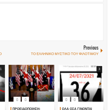
Previous
Ο
ΤΟ ΕΛΛΗΝΙΚΟ ΜΥΣΤΙΚΟ ΤΟΥ ΦΙΛΟΤΙΜΟΥ
1
3
ΠΡΟΕΙΔΟΠΟΙΗΣΗ:
ΟΛΑ ΟΣΑ ΓΙΝΟΝΤΑΙ