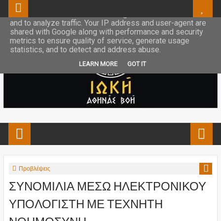
This site uses cookies from Google to deliver its services
and to analyze traffic. Your IP address and user-agent are
shared with Google along with performance and security
metrics to ensure quality of service, generate usage
statistics, and to detect and address abuse.
LEARN MORE
GOT IT
Προβλέψεις
ΣΥΝΟΜΙΛΙΑ ΜΕΣΩ ΗΛΕΚΤΡΟΝΙΚΟΥ
ΥΠΟΛΟΓΙΣΤΗ ΜΕ ΤΕΧΝΗΤΗ
ΝΟΗΜΟΣΥΝΗ