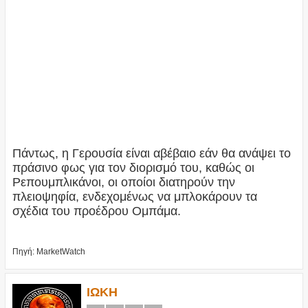
Πάντως, η Γερουσία είναι αβέβαιο εάν θα ανάψει το
πράσινο φως για τον διορισμό του, καθώς οι
Ρεπουμπλικάνοι, οι οποίοι διατηρούν την
πλειοψηφία, ενδεχομένως να μπλοκάρουν τα
σχέδια του προέδρου Ομπάμα.
Πηγή: MarketWatch
ΙΩΚΗ