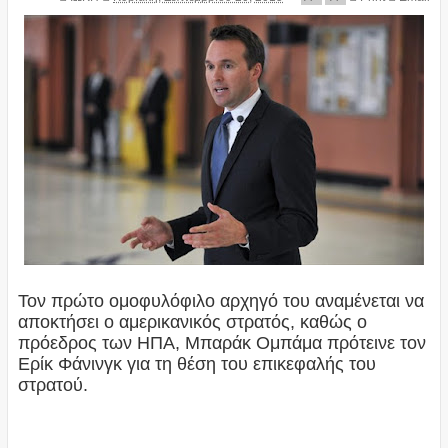
Τον πρώτο ομοφυλόφιλο αρχηγό του αναμένεται να
αποκτήσει ο αμερικανικός στρατός, καθώς ο
πρόεδρος των ΗΠΑ, Μπαράκ Ομπάμα πρότεινε τον
Ερίκ Φάνινγκ για τη θέση του επικεφαλής του
στρατού.