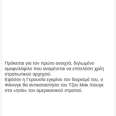
Πρόκειται για τον πρώτο ανοιχτά, δηλωμένο
ομοφυλόφιλο που αναμένεται να επιτελέσει χρέη
στρατιωτικού αρχηγού.
Εφόσον η Γερουσία εγκρίνει τον διορισμό του, ο
Φάνινγκ θα αντικαταστήσει τον Τζον Μακ Χιουγκ
στα «ηνία» του αμερικανικού στρατού.