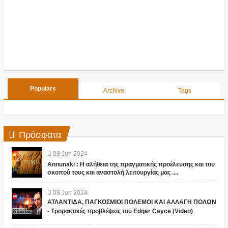
Populars
Archive
Tags
Πρόσφατα
08
Jun
2024
Annunaki : Η αλήθεια της πραγματικής προέλευσης και του
σκοπού τους και αναστολή λειτουργίας μας ....
08
Jun
2024
ΑΤΛΑΝΤΙΔΑ, ΠΑΓΚΟΣΜΙΟΙ ΠΟΛΕΜΟΙ ΚΑΙ ΑΛΛΑΓΗ ΠΟΛΩΝ
- Τρομακτικές προβλέψεις του Edgar Cayce (Video)