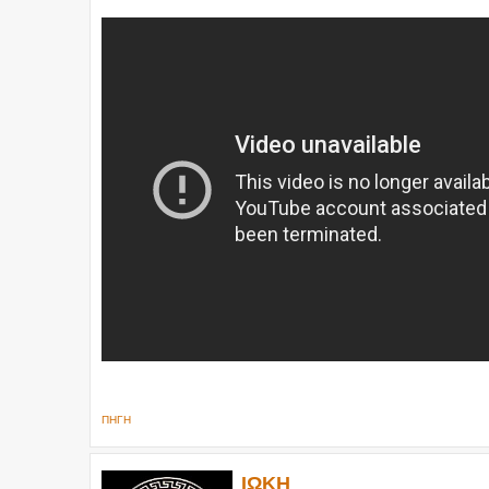
ΠΗΓΗ
ΙΩΚΗ