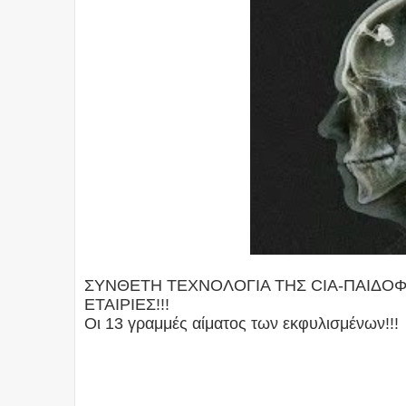
ΣΥΝΘΕΤΗ ΤΕΧΝΟΛΟΓΙΑ ΤΗΣ CIA-ΠΑΙΔΟΦ
ΕΤΑΙΡΙΕΣ!!!
Οι 13 γραμμές αίματος των εκφυλισμένων!!!