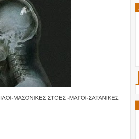
ΙΛΟΙ-ΜΑΣΟΝΙΚΕΣ ΣΤΟΕΣ -ΜΑΓΟΙ-ΣΑΤΑΝΙΚΕΣ