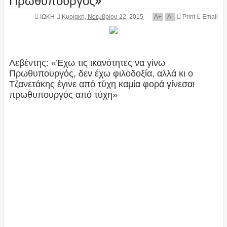
ΙΩΚΗ
Κυριακή, Νοεμβρίου 22, 2015
A
+
A
-
Print
Email
Λεβέντης: «Έχω τις ικανότητες να γίνω
Πρωθυπουργός, δεν έχω φιλοδοξία, αλλά κι ο
Τζανετάκης έγινε από τύχη καμία φορά γίνεσαι
πρωθυπουργός από τύχη»