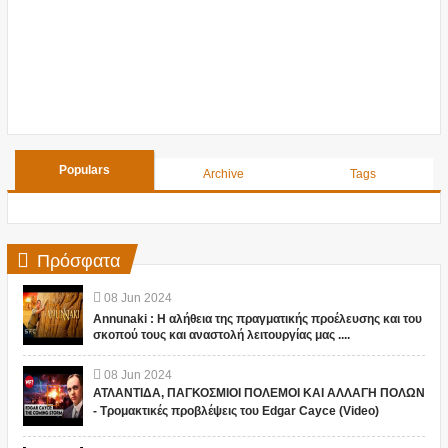
Populars
Archive
Tags
Πρόσφατα
08
Jun
2024
Annunaki : Η αλήθεια της πραγματικής προέλευσης και του
σκοπού τους και αναστολή λειτουργίας μας ....
08
Jun
2024
ΑΤΛΑΝΤΙΔΑ, ΠΑΓΚΟΣΜΙΟΙ ΠΟΛΕΜΟΙ ΚΑΙ ΑΛΛΑΓΗ ΠΟΛΩΝ
- Τρομακτικές προβλέψεις του Edgar Cayce (Video)