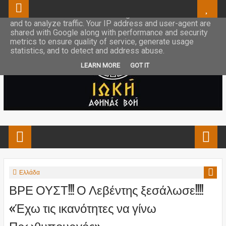
This site uses cookies from Google to deliver its services
and to analyze traffic. Your IP address and user-agent are
shared with Google along with performance and security
metrics to ensure quality of service, generate usage
statistics, and to detect and address abuse.
LEARN MORE
GOT IT
Ελλάδα
ΒΡΕ ΟΥΣΤ!!! Ο Λεβέντης ξεσάλωσε!!!!
«Έχω τις ικανότητες να γίνω
Πρωθυπουργός»