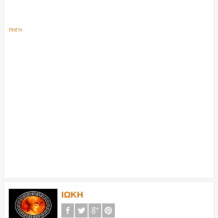
ΠΗΓΗ
ΙΩΚΗ