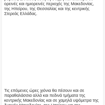
ορεινές και ημιορεινές περιοχές της Μακεδονίας,
της Ηπείρου, της Θεσσαλίας και της κεντρικής
Στερεάς Ελλάδας.
Τις επόμενες ώρες χιόνια θα πέσουν και σε
παραθαλάσσια αλλά και πεδινά τμήματα της
κεντρικής Μακεδονίας και σε χαμηλά υψόμετρα της