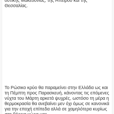
δυτικής Μακεδονίας, της Ηπείρου και της
Θεσσαλίας.
Το Ρώσικο κρύο θα παραμείνει στην Ελλάδα ως και
τη Πέμπτη προς Παρασκευή, κάνοντας τις επόμενες
νύχτα του Μάρτη αρκετά ψυχρές, ωστόσο τη μέρα η
θερμοκρασία θα ανεβαίνει μεν όχι όμως σε κανονικά
για την εποχή επίπεδα αλλά σε χαμηλότερα κυρίως