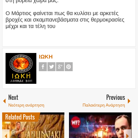
στη βόρεια χώρα μας.
Ο Μάρτιος φαίνεται πως θα κυλίσει με αρκετές
βροχές και σκαμπανεβάσματα στις θερμοκρασίες
μέχρι και τα τέλη του
ΙΩΚΗ
Next
Previous
Νεότερη ανάρτηση
Παλαιότερη Ανάρτηση
Related Posts