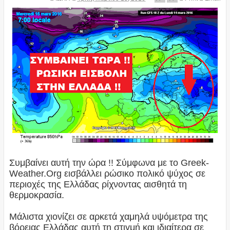
Συμβαίνει αυτή την ώρα !! Σύμφωνα με το Greek-
Weather.Org εισβάλλει ρώσικο πολικό ψύχος σε
περιοχές της Ελλάδας ρίχνοντας αισθητά τη
θερμοκρασία.
Μάλιστα χιονίζει σε αρκετά χαμηλά υψόμετρα της
βόρειας Ελλάδας αυτή τη στιγμή και ιδιαίτερα σε