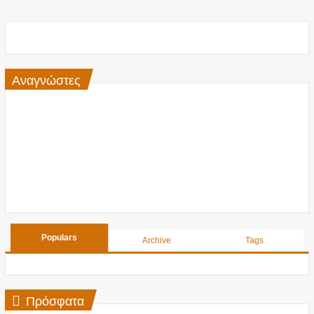
Αναγνώστες
Populars
Archive
Tags
Πρόσφατα