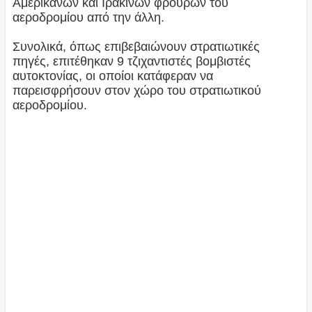
Αμερικανών και Ιρακινών φρουρών του
αεροδρομίου από την άλλη.
Συνολικά, όπως επιβεβαιώνουν στρατιωτικές
πηγές, επιτέθηκαν 9 τζιχαντιστές βομβιστές
αυτοκτονίας, οι οποίοι κατάφεραν να
παρεισφρήσουν στον χώρο του στρατιωτικού
αεροδρομίου.