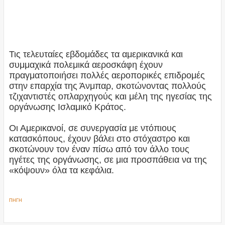
Τις τελευταίες εβδομάδες τα αμερικανικά και
συμμαχικά πολεμικά αεροσκάφη έχουν
πραγματοποιήσει πολλές αεροπορικές επιδρομές
στην επαρχία της Άνμπαρ, σκοτώνοντας πολλούς
τζιχαντιστές οπλαρχηγούς και μέλη της ηγεσίας της
οργάνωσης Ισλαμικό Κράτος.
Οι Αμερικανοί, σε συνεργασία με ντόπιους
κατασκόπους, έχουν βάλει στο στόχαστρο και
σκοτώνουν τον έναν πίσω από τον άλλο τους
ηγέτες της οργάνωσης, σε μια προσπάθεια να της
«κόψουν» όλα τα κεφάλια.
ΠΗΓΗ