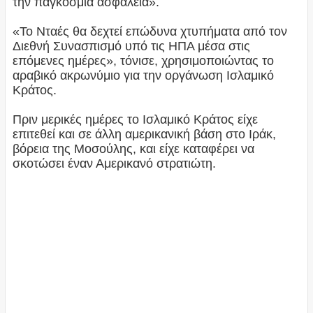
την παγκόσμια ασφάλεια».
«Το Νταές θα δεχτεί επώδυνα χτυπήματα από τον
Διεθνή Συνασπισμό υπό τις ΗΠΑ μέσα στις
επόμενες ημέρες», τόνισε, χρησιμοποιώντας το
αραβικό ακρωνύμιο για την οργάνωση Ισλαμικό
Κράτος.
Πριν μερικές ημέρες το Ισλαμικό Κράτος είχε
επιτεθεί και σε άλλη αμερικανική βάση στο Ιράκ,
βόρεια της Μοσούλης, και είχε καταφέρει να
σκοτώσει έναν Αμερικανό στρατιώτη.