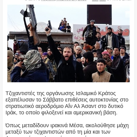
Τζιχαντιστές της οργάνωσης Ισλαμικό Κράτος
εξαπέλυσαν το Σάββατο επιθέσεις αυτοκτονίας στο
στρατιωτικό αεροδρόμιο Αΐν Αλ Άσαντ στο δυτικό
Ιράκ, το οποίο φιλοξενεί και αμερικανική βάση.
Όπως μεταδίδουν ιρακινά Μέσα, ακολούθησε μάχη
μεταξύ των τζιχαντιστών από τη μία και των