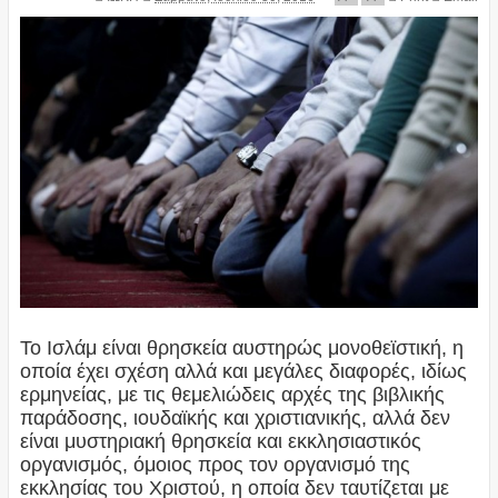
Το Ισλάμ είναι θρησκεία αυστηρώς μονοθεϊστική, η
οποία έχει σχέση αλλά και μεγάλες διαφορές, ιδίως
ερμηνείας, με τις θεμελιώδεις αρχές της βιβλικής
παράδοσης, ιουδαϊκής και χριστιανικής, αλλά δεν
είναι μυστηριακή θρησκεία και εκκλησιαστικός
οργανισμός, όμοιος προς τον οργανισμό της
εκκλησίας του Χριστού, η οποία δεν ταυτίζεται με