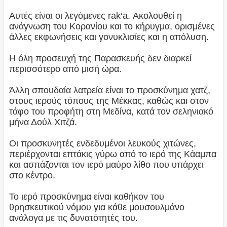
Αυτές είναι οι λεγόμενες rak‘a. Ακολουθεί η
ανάγνωση του Κορανίου και το κήρυγμα, ορισμένες
άλλες εκφωνήσεις και γονυκλισίες και η απόλυση.
Η όλη προσευχή της Παρασκευής δεν διαρκεί
περισσότερο από μισή ώρα.
Άλλη σπουδαία λατρεία είναι το προσκύνημα χατζ,
στους ιερούς τόπους της Μέκκας, καθώς και στον
τάφο του προφήτη στη Μεδίνα, κατά τον σεληνιακό
μήνα Δούλ Χιτζά.
Οι προσκυνητές ενδεδυμένοι λευκούς χιτώνες,
περιέρχονται επτάκις γύρω από το ιερό της Κάαμπα
και ασπάζονται τον ιερό μαύρο λίθο που υπάρχει
στο κέντρο.
Το ιερό προσκύνημα είναι καθήκον του
θρησκευτικού νόμου για κάθε μουσουλμάνο
ανάλογα με τις δυνατότητές του.