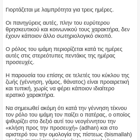
Γιορτάζεται με λαμπρότητα για τρεις ημέρες.
Οι πανηγύρεις αυτές, πλην του ευρύτερου
θρησκευτικού και κοινωνικού τους χαρακτήρα, δεν
έχουν κάποιον άλλο σωτηριολογικό σκοπό.
Ο ρόλος του ιμάμη περιορίζεται κατά τις ημέρες
αυτές στις στερεότυπες πεντάκις της ημέρας
προσευχές.
Η παρουσία του επίσης σε τελετές του κύκλου της
ζωής (γέννηση, γάμος, θάνατος) είναι προαιρετική
και τυπική, χωρίς να φέρει κάποιον ιδιαίτερο
ιερατικό χαρακτήρα.
Να σημειωθεί ακόμη ότι κατά την γέννηση τέκνου
τον ρόλο του ιμάμη τον παίζει ο πατέρας, ο οποίος
ψιθυρίζει στο δεξιό αυτί του νεογέννητου την
«κλήση προς την προσευχή» (adhan) και στο
αριστερό του την ομολογία της πίστεως (bismallah)