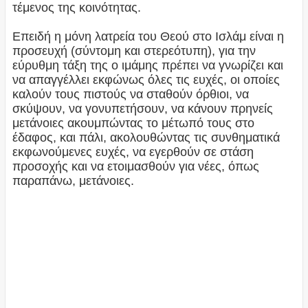
τέμενος της κοινότητας.
Επειδή η μόνη λατρεία του Θεού στο Ισλάμ είναι η
προσευχή (σύντομη και στερεότυπη), για την
εύρυθμη τάξη της ο ιμάμης πρέπει να γνωρίζει και
να απαγγέλλει εκφώνως όλες τις ευχές, οι οποίες
καλούν τους πιστούς να σταθούν όρθιοι, να
σκύψουν, να γονυπετήσουν, να κάνουν πρηνείς
μετάνοιες ακουμπώντας το μέτωπό τους στο
έδαφος, και πάλι, ακολουθώντας τις συνθηματικά
εκφωνούμενες ευχές, να εγερθούν σε στάση
προσοχής και να ετοιμασθούν για νέες, όπως
παραπάνω, μετάνοιες.