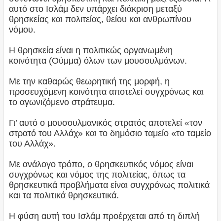
αυτό στο Ισλάμ δεν υπάρχει διάκριση μεταξύ
θρησκείας και πολιτείας, θείου και ανθρωπίνου
νόμου.
Η θρησκεία είναι η πολιτικώς οργανωμένη
κοινότητα (Ούμμα) όλων των μουσουλμάνων.
Με την καθαρώς θεωρητική της μορφή, η
προσευχόμενη κοινότητα αποτελεί συγχρόνως και
το αγωνιζόμενο στράτευμα.
Γι’ αυτό ο μουσουλμανικός στρατός αποτελεί «τον
στρατό του Αλλάχ» και το δημόσιο ταμείο «το ταμείο
του Αλλάχ».
Με ανάλογο τρόπο, ο θρησκευτικός νόμος είναι
συγχρόνως και νόμος της πολιτείας, όπως τα
θρησκευτικά προβλήματα είναι συγχρόνως πολιτικά
και τα πολιτικά θρησκευτικά.
Η φύση αυτή του Ισλάμ προέρχεται από τη διπλή