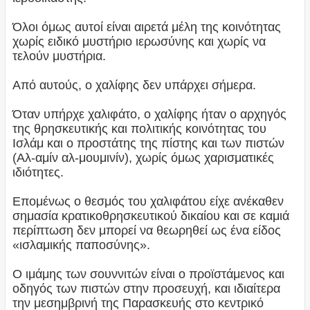
Όλοι όμως αυτοί είναι αιρετά μέλη της κοινότητας
χωρίς ειδικό μυστήριο ιερωσύνης και χωρίς να
τελούν μυστήρια.
Από αυτούς, ο χαλίφης δεν υπάρχει σήμερα.
Όταν υπήρχε χαλιφάτο, ο χαλίφης ήταν ο αρχηγός
της θρησκευτικής και πολιτικής κοινότητας του
Ισλάμ και ο προστάτης της πίστης και των πιστών
(Αλ-αμίν αλ-μουμινίν), χωρίς όμως χαρισματικές
ιδιότητες.
Επομένως ο θεσμός του χαλιφάτου είχε ανέκαθεν
σημασία κρατικοθρησκευτικού δικαίου και σε καμιά
περίπτωση δεν μπορεί να θεωρηθεί ως ένα είδος
«ισλαμικής παποσύνης».
Ο ιμάμης των σουννιτών είναι ο προϊστάμενος και
οδηγός των πιστών στην προσευχή, και ιδιαίτερα
την μεσημβρινή της Παρασκευής στο κεντρικό