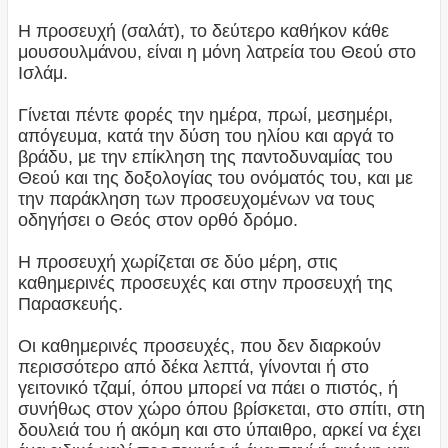
Η προσευχή (σαλάτ), το δεύτερο καθήκον κάθε
μουσουλμάνου, είναι η μόνη λατρεία του Θεού στο
Ισλάμ.
Γίνεται πέντε φορές την ημέρα, πρωί, μεσημέρι,
απόγευμα, κατά την δύση του ηλίου και αργά το
βράδυ, με την επίκληση της παντοδυναμίας του
Θεού και της δοξολογίας του ονόματός του, και με
την παράκληση των προσευχομένων να τους
οδηγήσει ο Θεός στον ορθό δρόμο.
Η προσευχή χωρίζεται σε δύο μέρη, στις
καθημερινές προσευχές και στην προσευχή της
Παρασκευής.
Οι καθημερινές προσευχές, που δεν διαρκούν
περισσότερο από δέκα λεπτά, γίνονται ή στο
γειτονικό τζαμί, όπου μπορεί να πάει ο πιστός, ή
συνήθως στον χώρο όπου βρίσκεται, στο σπίτι, στη
δουλειά του ή ακόμη και στο ύπαιθρο, αρκεί να έχει