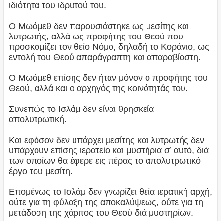
ιδιότητα του ιδρυτού του.
Ο Μωάμεθ δεν παρουσιάστηκε ως μεσίτης και
λυτρωτής, αλλά ως προφήτης του Θεού που
προσκομίζει τον θείο Νόμο, δηλαδή το Κοράνιο, ως
εντολή του Θεού απαράγραπτη και απαραβίαστη.
Ο Μωάμεθ επίσης δεν ήταν μόνον ο προφήτης του
Θεού, αλλά και ο αρχηγός της κοινότητάς του.
Συνεπώς το Ισλάμ δεν είναι θρησκεία
απολυτρωτική.
Και εφόσον δεν υπάρχει μεσίτης και λυτρωτής δεν
υπάρχουν επίσης ιερατείο και μυστήρια σ’ αυτό, διά
των οποίων θα έφερε εις πέρας το απολυτρωτικό
έργο του μεσίτη.
Επομένως το Ισλάμ δεν γνωρίζει θεία ιερατική αρχή,
ούτε για τη φύλαξη της αποκαλύψεως, ούτε για τη
μετάδοση της χάριτος του Θεού διά μυστηρίων.