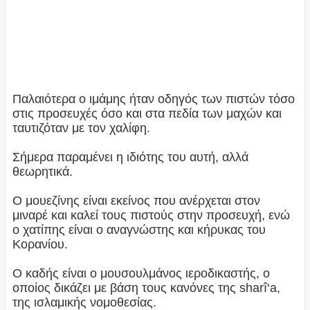
Παλαιότερα ο ιμάμης ήταν οδηγός των πιστών τόσο
στις προσευχές όσο και στα πεδία των μαχών και
ταυτιζόταν με τον χαλίφη.
Σήμερα παραμένει η ιδιότης του αυτή, αλλά
θεωρητικά.
Ο μουεζίνης είναι εκείνος που ανέρχεται στον
μιναρέ και καλεί τους πιστούς στην προσευχή, ενώ
ο χατίπης είναι ο αναγνώστης και κήρυκας του
Κορανίου.
Ο καδής είναι ο μουσουλμάνος ιεροδικαστής, ο
οποίος δικάζει με βάση τους κανόνες της sharî‘a,
της ισλαμικής νομοθεσίας.