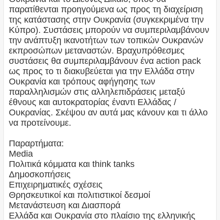
παρατίθενται προηγούμενα ως προς τη διαχείριση
της κατάστασης στην Ουκρανία (συγκεκριμένα την
Κύπρο). Συστάσεις μπορούν να συμπεριλαμβάνουν
την ανάπτυξη ικανοτήτων των τοπικών Ουκρανών
εκπροσώπων μεταναστών. Βραχυπρόθεσμες
συστάσεις θα συμπεριλαμβάνουν ένα action pack
ως προς το τι διακυβεύεται για την Ελλάδα στην
Ουκρανία και τρόπους αφήγησης των
παραλληλισμών στις αλληλεπιδράσεις μεταξύ
έθνους και αυτοκρατορίας έναντι Ελλάδας /
Ουκρανίας. Σκέψου αν αυτά μας κάνουν και τι άλλο
να προτείνουμε.
Παραρτήματα:
Media
Πολιτικά κόμματα και think tanks
Δημοσκοπήσεις
Επιχειρηματικές σχέσεις
Θρησκευτικοί και πολιτιστικοί δεσμοί
Μετανάστευση και Διασπορά
Ελλάδα και Ουκρανία στο πλαίσιο της ελληνικής