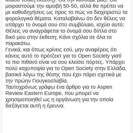
μοιραστούμε την αμοιβή 50-50, αλλά θα πρέπει να
με καθοδηγήσεις ως προς το πώς να διαχειριστώ τα
φορολογικά θέματα. Καταλαβαίνω ότι δεν θέλεις να
υπάρχει το όνομά σου στο συμβόλαιο, ισχύει αυτό;
Θέλεις να αναγράφεται το όνομά σου δίπλα στο
δικό μου στην έκθεση; Κάνε σχόλια σε όλα τα
παρακάτω.
Γενικά, και όπως κρίνεις εσύ, μην αναφέρεις ότι
κάνεις αυτό το πρότζεκτ για το Open Society γιατί
το πιο πιθανό είναι να σου κλείσει πόρτες. Υπάρχει
πολύ καχυποψία για το Open Society στην Ελλάδα,
βασικά λόγω της θέσης που έχει πάρει σχετικά με
την πρώην Γιουγκοσλαβία.
Ταυτοχρόνως γράφω ένα άρθρο για το Aspen
Review Eastern Europe, που μπορεί να
χρησιμοποιηθεί ως η οργάνωση για την οποία
διεξάγεται αυτή η έρευνα.