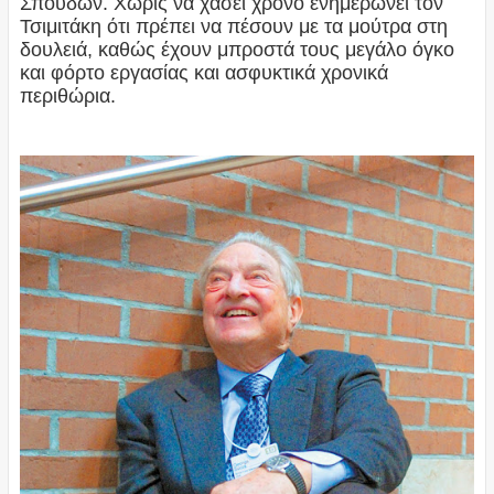
Σπουδών. Χωρίς να χάσει χρόνο ενημερώνει τον
Τσιμιτάκη ότι πρέπει να πέσουν με τα μούτρα στη
δουλειά, καθώς έχουν μπροστά τους μεγάλο όγκο
και φόρτο εργασίας και ασφυκτικά χρονικά
περιθώρια.