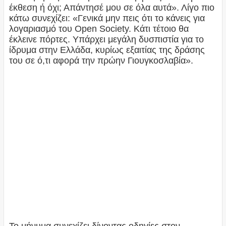
έκθεση ή όχι; Απάντησέ μου σε όλα αυτά». Λίγο πιο
κάτω συνεχίζει: «Γενικά μην πεις ότι το κάνεις για
λογαριασμό του Open Society. Κάτι τέτοιο θα
έκλεινε πόρτες. Υπάρχει μεγάλη δυσπιστία για το
ίδρυμα στην Ελλάδα, κυρίως εξαιτίας της δράσης
του σε ό,τι αφορά την πρώην Γιουγκοσλαβία».