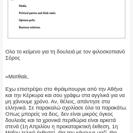
Ολο το κείμενο για τη δουλειά με τον φιλοσκοπιανό
Σόρος
«Ματθαίε,
Εχω επιστρέψει στο Φράιμπουργκ από την Αθήνα
και την Κέρκυρα και σου γράφω στα αγγλικά για να
μη χάνουμε χρόνο. Αν, θέλεις, απάντησε στα
ελληνικά. Σε παρακαλώ σχολίασε όλα τα παρακάτω.
Οπως μπορείς να δεις, δεν είναι μικρός όγκος
δουλειάς και τα χρονικά περιθώρια είναι αρκετά
στενά (1η Απριλίου η προκαταρκτική έκθεση, 1η
Μαΐου τελική έκθεση). Θα την κάνουμε μαζί. Θα