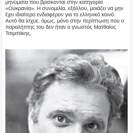
μηνύματα που βρίσκονται στην κατηγορία
«Ουκρανία». Η συνομιλία, εξάλλου, μοιάζει να μην
έχει ιδιαίτερο ενδιαφέρον για το ελληνικό κοινό.
Αυτό θα ίσχυε, όμως, μόνο στην περίπτωση που ο
παραλήπτης του δεν ήταν ο γνωστός Ματθαίος
Τσιμιτάκης.