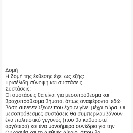
Δομή
Η δομή της έκθεσης έχει ως εξής:
Τρισέλιδη σύνοψη και συστάσεις.
Συστάσεις:
Οι συστάσεις θα είναι για μεσοπρόθεσμα και
βραχυπρόθεσμα βήματα, όπως αναφέρονται εδώ
βάση συνεντεύξεων που έχουν γίνει μέχρι τώρα. Οι
μεσοπρόθεσμες συστάσεις θα συμπεριλαμβάνουν
ένα πολιτιστικό γεγονός (που θα καθοριστεί
αργότερα) και ένα μονοήμερο συνέδριο για την
Ουκρανία και το Διεθνές Δίκαιο, όπου θα