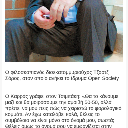
Ο φιλοσκοπιανός δισεκατομμυριούχος Τζορτζ
Σόρος, στον οποίο ανήκει το Ιδρυμα Open Society
Ο Καρράς γράφει στον Τσιμιτάκη: «Θα το κάνουμε
μαζί και θα μοιράσουμε την αμοιβή 50-50, αλλά
πρέπει να μου πεις πώς να χειριστώ το φορολογικό
κομμάτι. Αν έχω καταλάβει καλά, θέλεις το
συμβόλαιο να είναι μόνο στο όνομά μου, σωστά;
Θέλεις όμως το όνομά σου να εμφανίζεται στην