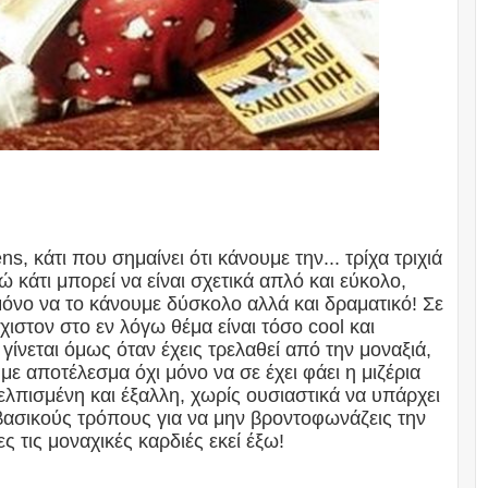
, κάτι που σημαίνει ότι κάνουμε την... τρίχα τριχιά
ώ κάτι μπορεί να είναι σχετικά απλό και εύκολο,
μόνο να το κάνουμε δύσκολο αλλά και δραματικό! Σε
χιστον στο εν λόγω θέμα είναι τόσο cool και
γίνεται όμως όταν έχεις τρελαθεί από την μοναξιά,
με αποτέλεσμα όχι μόνο να σε έχει φάει η μιζέρια
απελπισμένη και έξαλλη, χωρίς ουσιαστικά να υπάρχει
βασικούς τρόπους για να μην βροντοφωνάζεις την
ς τις μοναχικές καρδιές εκεί έξω!