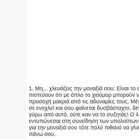
1. Μη... χλευάζεις την μοναξιά σου: Είνα
πιστεύουν ότι με όπλο το χιούμορ μπορούν 
προσοχή μακριά από τις αδυναμίες τους. Μέγ
σε ενοχλεί και σου φαίνεται δυσβάσταχτο, δε
γύρω από αυτό, ούτε καν να το συζητάς! Ο λό
εντυπώνεσαι στη συνείδηση των υπολοίπων! 
για την μοναξιά σου τότε πολύ πιθανό να γίνε
πάνω σου.