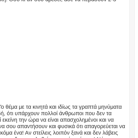
ο θέμα με τα κινητά και ιδίως τα γραπτά μηνύματα
ή, ότι υπάρχουν πολλοί άνθρωποι που δεν τα
εκείνη την ώρα να είναι απασχολημένοι και να
ι να σου απαντήσουν και φυσικά ότι απαγορεύεται να
όμα ένα! Αν στείλεις λοιπόν ξανά και δεν λάβεις