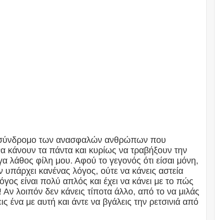
ι το σύνδρομο των ανασφαλών ανθρώπων που
να κάνουν τα πάντα και κυρίως να τραβήξουν την
α λάθος φίλη μου. Αφού το γεγονός ότι είσαι μόνη,
ν υπάρχει κανένας λόγος, ούτε να κάνεις αστεία
γος είναι πολύ απλός και έχει να κάνει με το πώς
Αν λοιπόν δεν κάνεις τίποτα άλλο, από το να μιλάς
ις ένα με αυτή και άντε να βγάλεις την ρετσινιά από