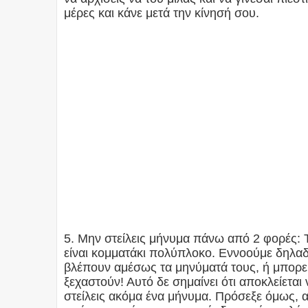
μέρες και κάνε μετά την κίνησή σου.
5. Μην στείλεις μήνυμα πάνω από 2 φορές: Τ
είναι κομματάκι πολύπλοκο. Εννοούμε δηλαδ
βλέπουν αμέσως τα μηνύματά τους, ή μπορεί 
ξεχαστούν! Αυτό δε σημαίνει ότι αποκλείετα
στείλεις ακόμα ένα μήνυμα. Πρόσεξε όμως, ακ