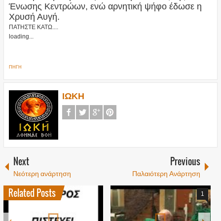
Ένωσης Κεντρώων, ενώ αρνητική ψήφο έδωσε η
Χρυσή Αυγή.
ΠΑΤΗΣΤΕ ΚΑΤΩ....
loading...
ΠΗΓΗ
ΙΩΚΗ
Next
Previous
Νεότερη ανάρτηση
Παλαιότερη Ανάρτηση
Related Posts
1