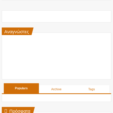
Αναγνώστες
Populars
Archive
Tags
Πρόσφατα