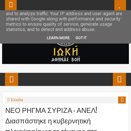
This site uses cookies from Google to deliver its services
and to analyze traffic. Your IP address and user-agent are
shared with Google along with performance and security
metrics to ensure quality of service, generate usage
statistics, and to detect and address abuse.
LEARN MORE
GOT IT
Ελλάδα
ΝΕΟ ΡΗΓΜΑ ΣΥΡΙΖΑ – ΑΝΕΛ!
Διασπάστηκε η κυβερνητική
πλειοψηφία για το τέμενος στο