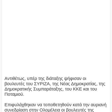
Αντιθέτως, υπέρ της διάταξης ψήφισαν οι
βουλευτές του ΣΥΡΙΖΑ, της Νέας Δημοκρατίας, της
Δημοκρατικής Συμπαράταξης, του ΚΚΕ και του
Ποταμιού.
Επιφυλάχθηκαν να τοποθετηθούν κατά την αυριανή
συνεδρίαση στην Ολομέλεια οι βουλευτές της