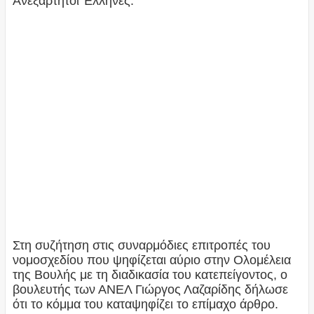
Ανεξάρτητοι Έλληνες.
Στη συζήτηση στις συναρμόδιες επιτροπές του
νομοσχεδίου που ψηφίζεται αύριο στην Ολομέλεια
της Βουλής με τη διαδικασία του κατεπείγοντος, ο
βουλευτής των ΑΝΕΛ Γιώργος Λαζαρίδης δήλωσε
ότι το κόμμα του καταψηφίζει το επίμαχο άρθρο.