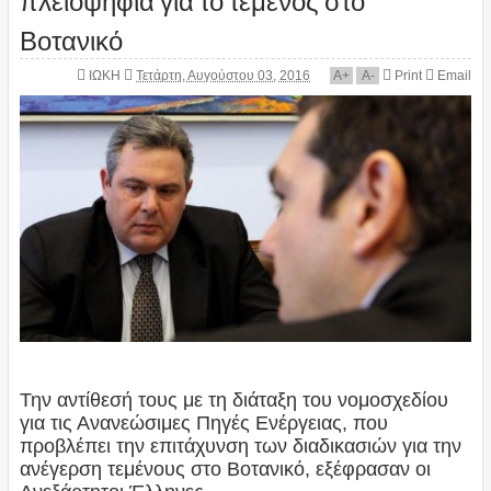
Βοτανικό
ΙΩΚΗ
Τετάρτη, Αυγούστου 03, 2016
A
+
A
-
Print
Email
Την αντίθεσή τους με τη διάταξη του νομοσχεδίου
για τις Ανανεώσιμες Πηγές Ενέργειας, που
προβλέπει την επιτάχυνση των διαδικασιών για την
ανέγερση τεμένους στο Βοτανικό, εξέφρασαν οι