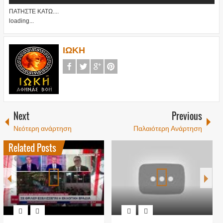
ΠΑΤΗΣΤΕ ΚΑΤΩ....
loading...
ΙΩΚΗ
Next
Previous
Νεότερη ανάρτηση
Παλαιότερη Ανάρτηση
Related Posts