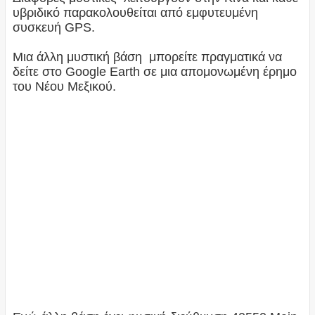
υβριδικό παρακολουθείται από εμφυτευμένη
συσκευή GPS.
Μια άλλη μυστική βάση μπορείτε πραγματικά να
δείτε στο Google Earth σε μια απομονωμένη έρημο
του Νέου Μεξικού.