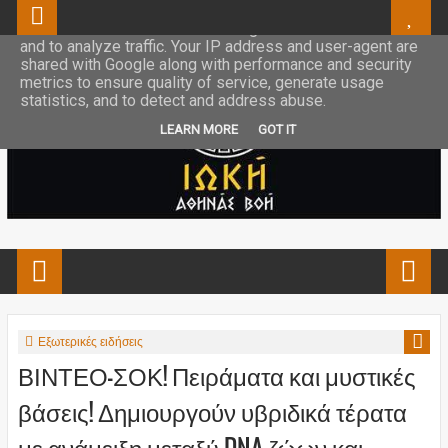
This site uses cookies from Google to deliver its services
and to analyze traffic. Your IP address and user-agent are
shared with Google along with performance and security
metrics to ensure quality of service, generate usage
statistics, and to detect and address abuse.
LEARN MORE
GOT IT
Εξωτερικές ειδήσεις
ΒΙΝΤΕΟ-ΣΟΚ! Πειράματα και μυστικές
βάσεις! Δημιουργούν υβριδικά τέρατα
με ανάμειξη μεταξύ DNA ζώων και