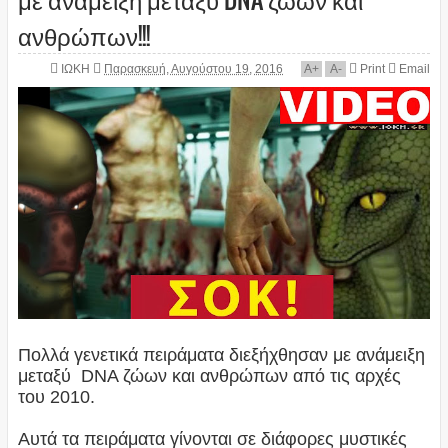
ανθρώπων!!!
ΙΩΚΗ
Παρασκευή, Αυγούστου 19, 2016
A
+
A
-
Print
Email
Πολλά γενετικά πειράματα διεξήχθησαν με ανάμειξη
μεταξύ DNA ζώων και ανθρώπων από τις αρχές
του 2010.
Αυτά τα πειράματα γίνονται σε διάφορες μυστικές