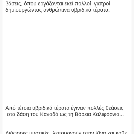
βάσεις, όπου εργάζονται εκεί πολλοί γιατροί
δημιουργώντας ανθρώπινα υβριδικά τέρατα.
Από τέτοια υβριδικά τέρατα έγιναν πολλές θεάσεις
στα δάση του Καναδά ως τη Βόρεια Καλιφόρνια...
Διάφορες μυστικές λειτουργούν στην Κίνα και κάθε