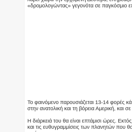
«δρομολογώντας» γεγονότα σε παγκόσμιο ε
Το φαινόμενο παρουσιάζεται 13-14 φορές κάθ
στην ανατολική και τη βόρεια Αμερική, και σε
Η διάρκειά του θα είναι επτάμισι ώρες. Εκτό
και τις ευθυγραμμίσεις των πλανητών που θα 