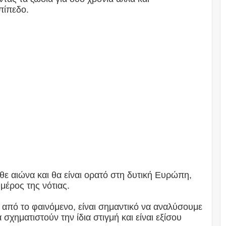
πίπεδο.
ε αιώνα και θα είναι ορατό στη δυτική Ευρώπη,
 μέρος της νότιας.
ς από το φαινόμενο, είναι σημαντικό να αναλύσουμε
σχηματιστούν την ίδια στιγμή και είναι εξίσου