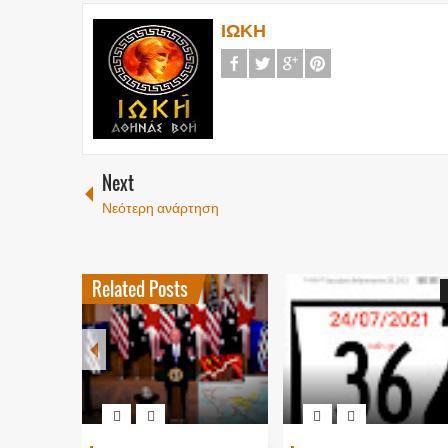
ΙΩΚΗ
Next
Νεότερη ανάρτηση
Related Posts
1