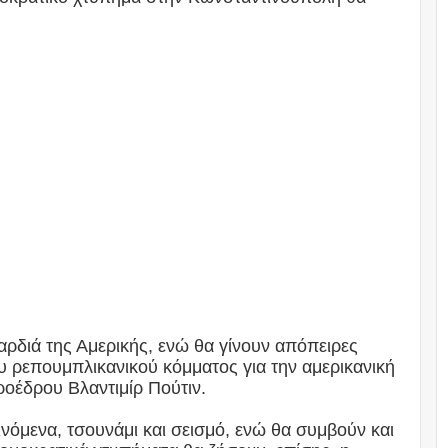
αρδιά της Αμερικής, ενώ θα γίνουν απόπειρες
υ ρεπουμπλικανικού κόμματος για την αμερικανική
οέδρου Βλαντιμίρ Πούτιν.
ινόμενα, τσουνάμι και σεισμό, ενώ θα συμβούν και