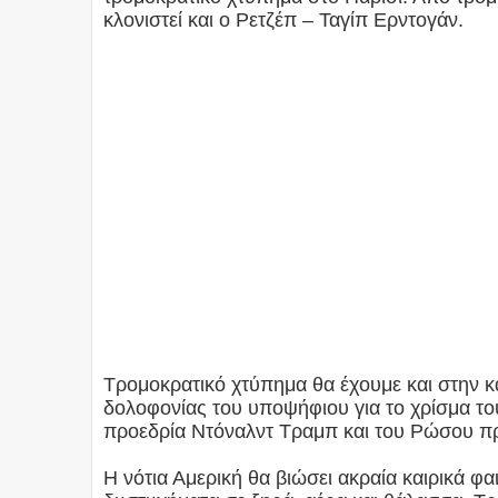
κλονιστεί και ο Ρετζέπ – Ταγίπ Ερντογάν.
Τρομοκρατικό χτύπημα θα έχουμε και στην κ
δολοφονίας του υποψήφιου για το χρίσμα το
προεδρία Ντόναλντ Τραμπ και του Ρώσου πρ
Η νότια Αμερική θα βιώσει ακραία καιρικά φα