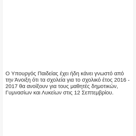
Ο Υπουργός Παιδείας έχει ήδη κάνει γνωστό από
την Άνοιξη ότι τα σχολεία για το σχολικό έτος 2016 -
2017 θα ανοίξουν για τους μαθητές δημοτικών,
Γυμνασίων και Λυκείων στις 12 Σεπτεμβρίου.