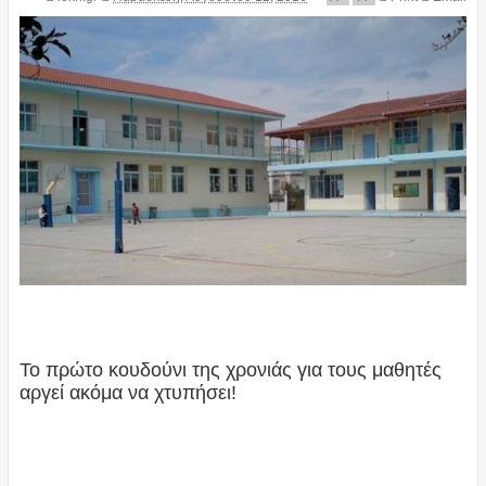
Το πρώτο κουδούνι της χρονιάς για τους μαθητές
αργεί ακόμα να χτυπήσει!