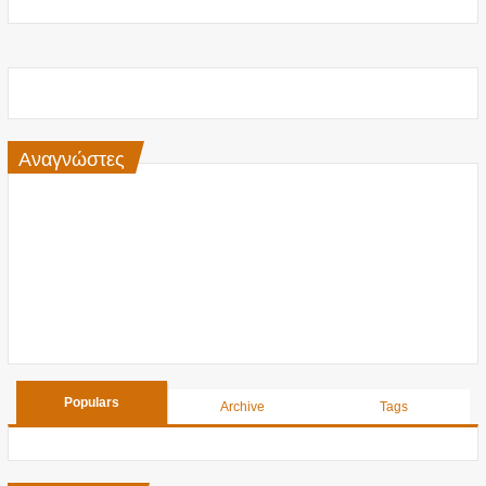
Αναγνώστες
Populars
Archive
Tags