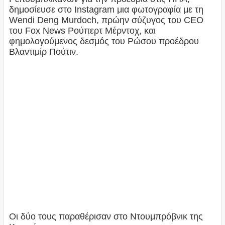
δημοσίευσε στο Instagram μια φωτογραφία με τη
Wendi Deng Murdoch, πρώην σύζυγος του CEO
του Fox News Ρούπερτ Μέρντοχ, και
φημολογούμενος δεσμός του Ρώσου προέδρου
Βλαντιμίρ Πούτιν.
Οι δύο τους παραθέρισαν στο Ντουμπρόβνικ της