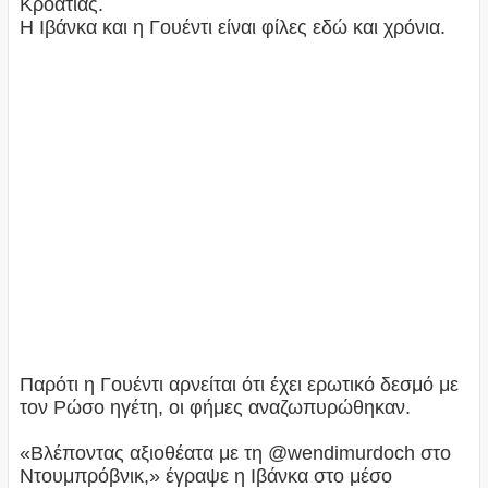
Κροατίας.
Η Ιβάνκα και η Γουέντι είναι φίλες εδώ και χρόνια.
Παρότι η Γουέντι αρνείται ότι έχει ερωτικό δεσμό με
τον Ρώσο ηγέτη, οι φήμες αναζωπυρώθηκαν.
«Βλέποντας αξιοθέατα με τη @wendimurdoch στο
Ντουμπρόβνικ,» έγραψε η Ιβάνκα στο μέσο