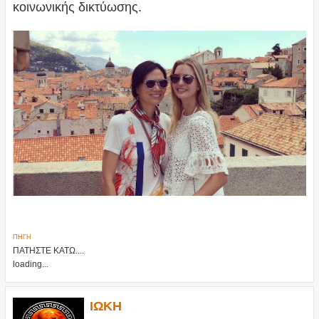
κοινωνικής δικτύωσης.
ΠΗΓΗ
ΠΑΤΗΣΤΕ ΚΑΤΩ....
loading...
ΙΩΚΗ