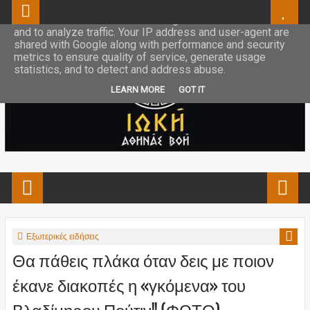
This site uses cookies from Google to deliver its services
and to analyze traffic. Your IP address and user-agent are
shared with Google along with performance and security
metrics to ensure quality of service, generate usage
statistics, and to detect and address abuse.
LEARN MORE
GOT IT
Εξωτερικές ειδήσεις
Θα πάθεις πλάκα όταν δεις με ποιον
έκανε διακοπές η «γκόμενα» του
Βλαδίμηρου Πούτιν!! (ΦΩΤΟ)