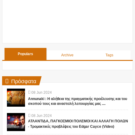
Populars
Archive
Tags
Πρόσφατα
08
Jun
2024
Annunaki : Η αλήθεια της πραγματικής προέλευσης και του
σκοπού τους και αναστολή λειτουργίας μας ....
08
Jun
2024
ΑΤΛΑΝΤΙΔΑ, ΠΑΓΚΟΣΜΙΟΙ ΠΟΛΕΜΟΙ ΚΑΙ ΑΛΛΑΓΗ ΠΟΛΩΝ
- Τρομακτικές προβλέψεις του Edgar Cayce (Video)