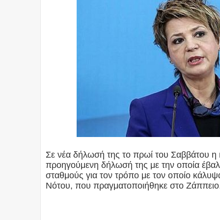
Σε νέα δήλωσή της το πρωί του Σαββάτου η
προηγούμενη δήλωσή της με την οποία έβαλε
σταθμούς για τον τρόπο με τον οποίο κάλυψ
Νότου, που πραγματοποιήθηκε στο Ζάππειο