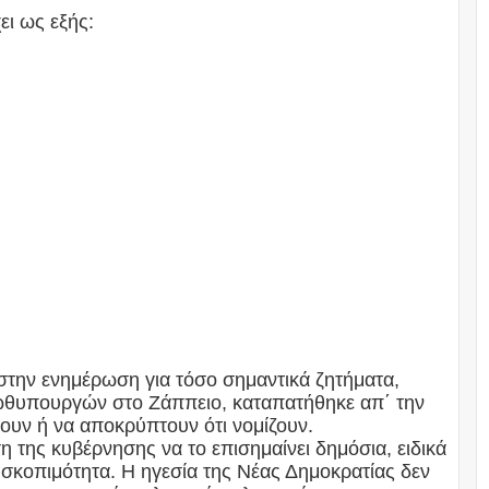
ι ως εξής:
στην ενημέρωση για τόσο σημαντικά ζητήματα,
θυπουργών στο Ζάππειο, καταπατήθηκε απ΄ την
ουν ή να αποκρύπτουν ότι νομίζουν.
η της κυβέρνησης να το επισημαίνει δημόσια, ειδικά
 σκοπιμότητα. Η ηγεσία της Νέας Δημοκρατίας δεν