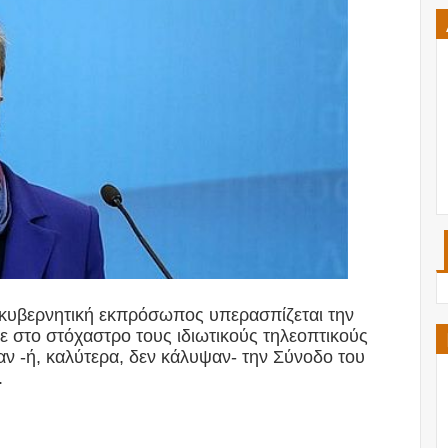
 κυβερνητική εκπρόσωπος υπερασπίζεται την
 στο στόχαστρο τους ιδιωτικούς τηλεοπτικούς
αν -ή, καλύτερα, δεν κάλυψαν- την Σύνοδο του
.