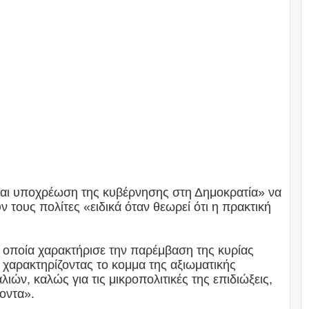
 και υποχρέωση της κυβέρνησης στη Δημοκρατία» να
 τους πολίτες «ειδικά όταν θεωρεί ότι η πρακτική
η οποία χαρακτήρισε την παρέμβαση της κυρίας
 χαρακτηρίζοντας το κομμα της αξιωματικής
ών, καλώς για τις μικροπολιτικές της επιδιώξεις,
ροντα».