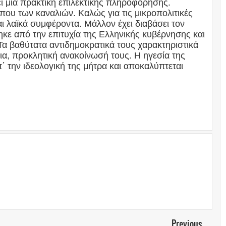
ι μια πρακτική επιλεκτικής πληροφόρησης.
που των καναλιών. Καλώς για τις μικροπολιτικές
και λαϊκά συμφέροντα. Μάλλον έχει διαβάσει τον
 από την επιτυχία της Ελληνικής κυβέρνησης και
Τα βαθύτατα αντιδημοκρατικά τους χαρακτηριστικά
λια, προκλητική ανακοίνωσή τους. Η ηγεσία της
΄ την ιδεολογική της μήτρα και αποκαλύπτεται
Previous