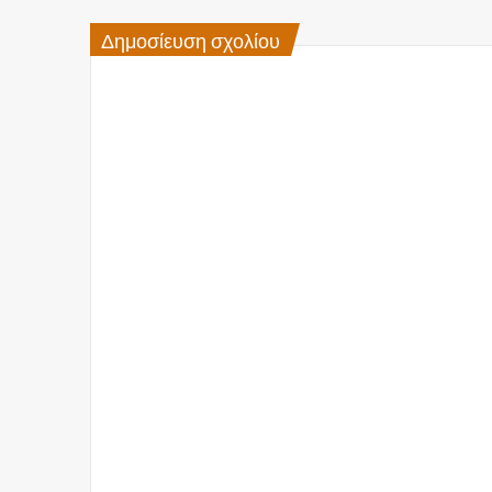
Δημοσίευση σχολίου