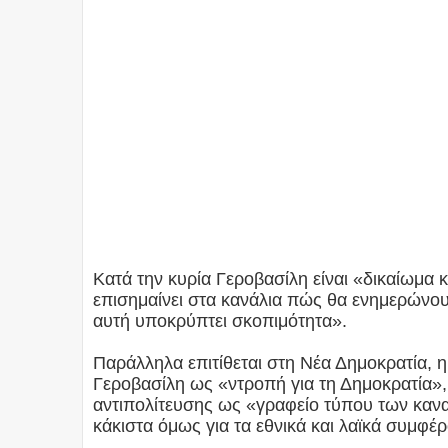
Κατά την κυρία Γεροβασίλη είναι «δικαίωμα
επισημαίνει στα κανάλια πώς θα ενημερώνουν
αυτή υποκρύπτει σκοπιμότητα».
Παράλληλα επιτίθεται στη Νέα Δημοκρατία, 
Γεροβασίλη ως «ντροπή για τη Δημοκρατία»,
αντιπολίτευσης ως «γραφείο τύπου των καναλι
κάκιστα όμως για τα εθνικά και λαϊκά συμφέ