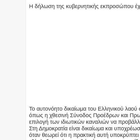
Η δήλωση της κυβερνητικής εκπροσώπου έχε
Το αυτονόητο δικαίωμα του Ελληνικού λαού 
όπως η χθεσινή Σύνοδος Προέδρων και Πρω
επιλογή των ιδιωτικών καναλιών να προβάλλ
Στη Δημοκρατία είναι δικαίωμα και υποχρέωσ
όταν θεωρεί ότι η πρακτική αυτή υποκρύπτει