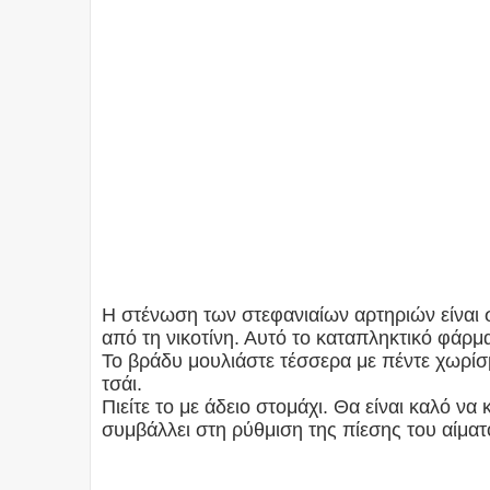
Η στένωση των στεφανιαίων αρτηριών είναι 
από τη νικοτίνη. Αυτό το καταπληκτικό φάρμα
Το βράδυ μουλιάστε τέσσερα με πέντε χωρίσ
τσάι.
Πιείτε το με άδειο στομάχι. Θα είναι καλό να
συμβάλλει στη ρύθμιση της πίεσης του αίματ