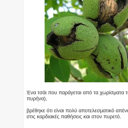
Ένα τσάι που παράγεται από τα χωρίσματα τ
πυρήνα),
βρέθηκε ότι είναι πολύ αποτελεσματικό απέ
στις καρδιακές παθήσεις και στον πυρετό.