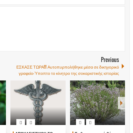
Previous
ΕΣΚΑΣΕ ΤΩΡΑ!!! Αυτοπυρπολήθηκε μέσα σε δικηγορικό
γραφείο-Ύποπτο το κίνητρο της σοκαριστικής ιστορίας