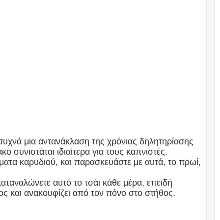
συχνά μια αντανάκλαση της χρόνιας δηλητηρίασης
κο συνιστάται ιδιαίτερα για τους καπνιστές.
ματα καρυδιού, και παρασκευάστε με αυτά, το πρωί,
 καταναλώνετε αυτό το τσάι κάθε μέρα, επειδή
ος και ανακουφίζει από τον πόνο στο στήθος.