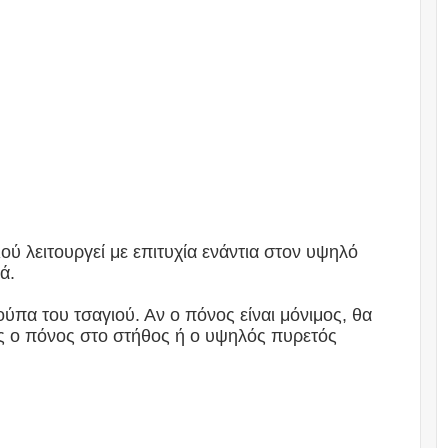
ού λειτουργεί με επιτυχία ενάντια στον υψηλό
ιά.
ύπα του τσαγιού. Αν ο πόνος είναι μόνιμος, θα
ως ο πόνος στο στήθος ή ο υψηλός πυρετός