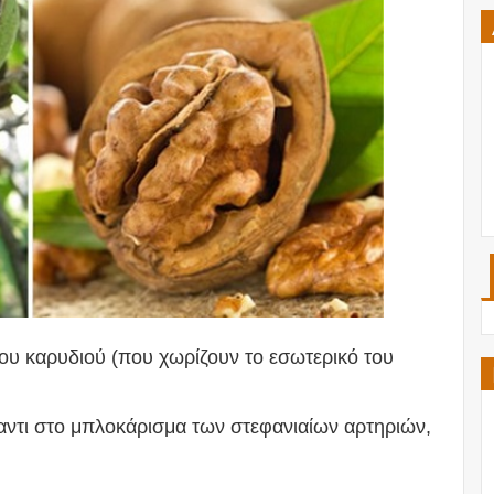
ου καρυδιού (που χωρίζουν το εσωτερικό του
ναντι στο μπλοκάρισμα των στεφανιαίων αρτηριών,