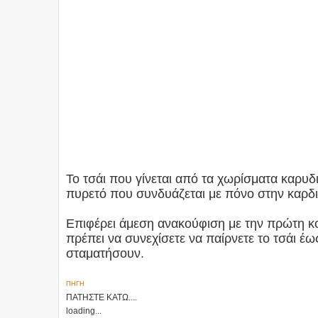
Το τσάι που γίνεται από τα χωρίσματα καρυδι
πυρετό που συνδυάζεται με πόνο στην καρδ
Επιφέρει άμεση ανακούφιση με την πρώτη κο
πρέπει να συνεχίσετε να παίρνετε το τσάι έ
σταματήσουν.
ΠΗΓΗ
ΠΑΤΗΣΤΕ ΚΑΤΩ....
loading...