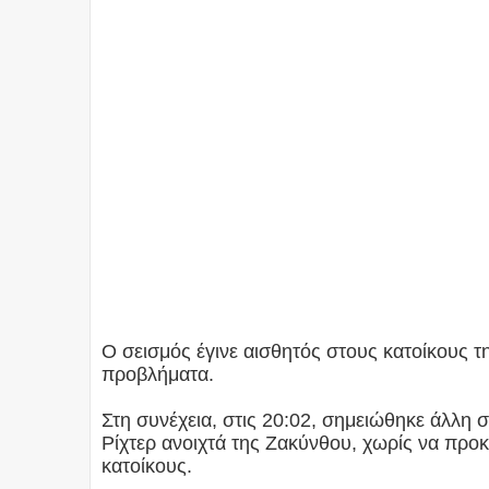
Ο σεισμός έγινε αισθητός στους κατοίκους τ
προβλήματα.
Στη συνέχεια, στις 20:02, σημειώθηκε άλλη
Ρίχτερ ανοιχτά της Ζακύνθου, χωρίς να προ
κατοίκους.