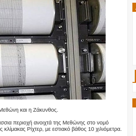
Μεθώνη και η Ζάκυνθος.
σσια περιοχή ανοιχτά της Μεθώνης στο νομό
 κλίμακας Ρίχτερ, με εστιακό βάθος 10 χιλιόμετρα.