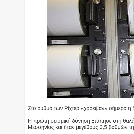
Στο ρυθμό των Ρίχτερ «χόρεψαν» σήμερα η 
Η πρώτη σεισμική δόνηση χτύπησε στη θαλά
Μεσσηνίας και ήταν μεγέθους 3,5 βαθμών της