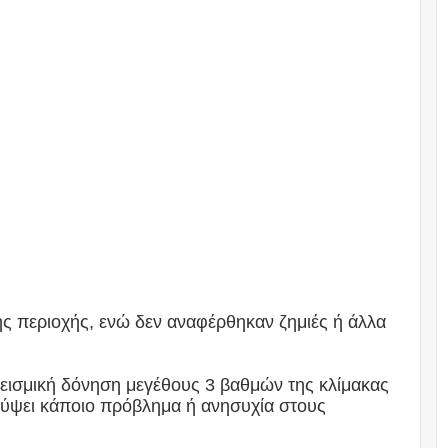
ης περιοχής, ενώ δεν αναφέρθηκαν ζημιές ή άλλα
 σεισμική δόνηση μεγέθους 3 βαθμών της κλίμακας
κύψει κάποιο πρόβλημα ή ανησυχία στους