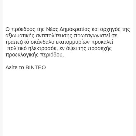
Ο πρόεδρος της Νέας Δημοκρατίας και αρχηγός της
αξιωματικής αντιπολίτευσης πρωταγωνιστεί σε
τραπεζικό σκάνδαλο εκατομμυρίων προκαλεί
πολιτικό ηλεκτροσόκ, εν όψει της προσεχής
προεκλογικής περιόδου.
Δείτε το ΒΙΝΤΕΟ