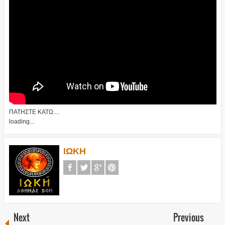
ΠΑΤΗΣΤΕ ΚΑΤΩ....
loading...
ΙΩΚΗ
Next
Previous