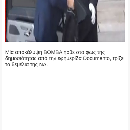
Μία αποκάλυψη ΒΟΜΒΑ ήρθε στο φως της
δημοσιότητας από την εφημερίδα Documento, τρίζει
τα θεμέλια της ΝΔ.