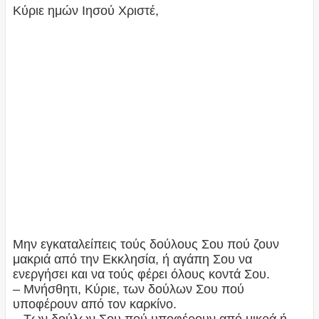
Κύριε ημών Ιησού Χριστέ,
Μην εγκαταλείπεις τούς δούλους Σου πού ζουν
μακριά από την Εκκλησία, ή αγάπη Σου να
ενεργήσει και να τούς φέρει όλους κοντά Σου.
– Μνήσθητι, Κύριε, των δούλων Σου πού
υποφέρουν από τον καρκίνο.