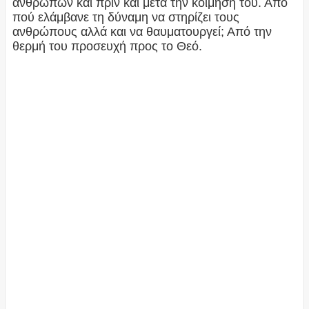
ανθρώπων και πριν και μετά την κοίμησή του. Από
πού ελάμβανε τη δύναμη να στηρίζει τους
ανθρώπους αλλά και να θαυματουργεί; Από την
θερμή του προσευχή προς το Θεό.