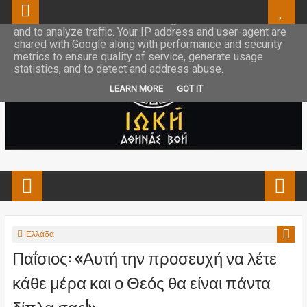
This site uses cookies from Google to deliver its services
and to analyze traffic. Your IP address and user-agent are
shared with Google along with performance and security
metrics to ensure quality of service, generate usage
statistics, and to detect and address abuse.
LEARN MORE
GOT IT
Ελλάδα
Παΐσιος: «Αυτή την προσευχή να λέτε
κάθε μέρα και ο Θεός θα είναι πάντα
δίπλα σας!»