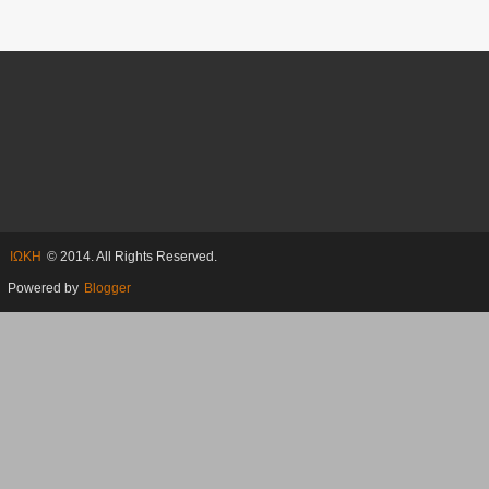
ΙΩΚΗ
© 2014. All Rights Reserved.
Powered by
Blogger