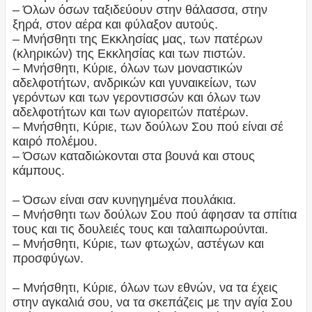
– Όλων όσων ταξιδεύουν στην θάλασσα, στην
ξηρά, στον αέρα και φύλαξον αυτούς.
– Μνήσθητι της Εκκλησίας μας, των πατέρων
(κληρικών) της Εκκλησίας και των πιστών.
– Μνήσθητι, Κύριε, όλων των μοναστικών
αδελφοτήτων, ανδρικών και γυναικείων, των
γερόντων και των γεροντισσών και όλων των
αδελφοτήτων και των αγιορειτών πατέρων.
– Μνήσθητι, Κύριε, των δούλων Σου πού είναι σέ
καιρό πολέμου.
– Όσων καταδιώκονται στα βουνά και στους
κάμπους.
– Όσων είναι σαν κυνηγημένα πουλάκια.
– Μνήσθητι των δούλων Σου πού άφησαν τα σπίτια
τους και τις δουλειές τους και ταλαιπωρούνται.
– Μνήσθητι, Κύριε, των φτωχών, αστέγων και
προσφύγων.
– Μνήσθητι, Κύριε, όλων των εθνών, να τα έχεις
στην αγκαλιά σου, να τα σκεπάζεις με την αγία Σου