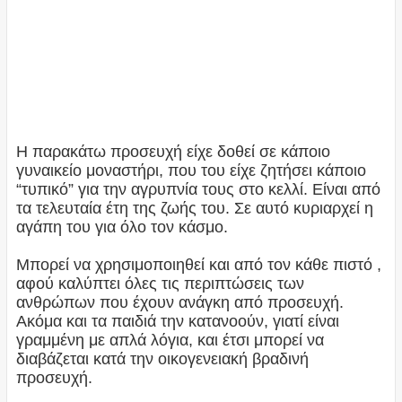
Η παρακάτω προσευχή είχε δοθεί σε κάποιο
γυναικείο μοναστήρι, που του είχε ζητήσει κάποιο
“τυπικό” για την αγρυπνία τους στο κελλί. Είναι από
τα τελευταία έτη της ζωής του. Σε αυτό κυριαρχεί η
αγάπη του για όλο τον κάσμο.
Μπορεί να χρησιμοποιηθεί και από τον κάθε πιστό ,
αφού καλύπτει όλες τις περιπτώσεις των
ανθρώπων που έχουν ανάγκη από προσευχή.
Ακόμα και τα παιδιά την κατανοούν, γιατί είναι
γραμμένη με απλά λόγια, και έτσι μπορεί να
διαβάζεται κατά την οικογενειακή βραδινή
προσευχή.