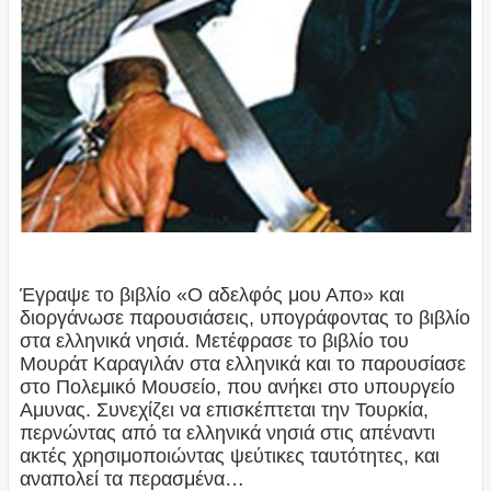
Έγραψε το βιβλίο «Ο αδελφός μου Απο» και
διοργάνωσε παρουσιάσεις, υπογράφοντας το βιβλίο
στα ελληνικά νησιά. Μετέφρασε το βιβλίο του
Μουράτ Καραγιλάν στα ελληνικά και το παρουσίασε
στο Πολεμικό Μουσείο, που ανήκει στο υπουργείο
Αμυνας. Συνεχίζει να επισκέπτεται την Τουρκία,
περνώντας από τα ελληνικά νησιά στις απέναντι
ακτές χρησιμοποιώντας ψεύτικες ταυτότητες, και
αναπολεί τα περασμένα…