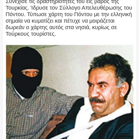
Συνέχισε τις δραστηριότητές του εις βάρος της
Τουρκίας. Ίδρυσε τον Σύλλογο Απελευθέρωσης του
Πόντου. Τύπωσε χάρτη του Πόντου με την ελληνική
σημαία να κυματίζει και πέτυχε να μοιράζεται
δωρεάν ο χάρτης αυτός στα νησιά, κυρίως σε
Τούρκους τουρίστες.