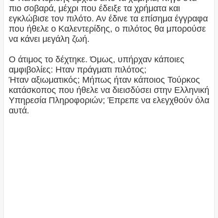
πιο σοβαρά, μέχρι που έδειξε τα χρήματα και
εγκλώβισε τον πιλότο. Αν έδινε τα επίσημα έγγραφα
που ήθελε ο Καλεντερίδης, ο πιλότος θα μπορούσε
να κάνει μεγάλη ζωή.
Ο άτιμος το δέχτηκε. Όμως, υπήρχαν κάποιες
αμφιβολίες: Ηταν πράγματι πιλότος;
Ήταν αξιωματικός; Μήπως ήταν κάποιος Τούρκος
κατάσκοπος που ήθελε να διεισδύσει στην Ελληνική
Υπηρεσία Πληροφοριών; Έπρεπε να ελεγχθούν όλα
αυτά.