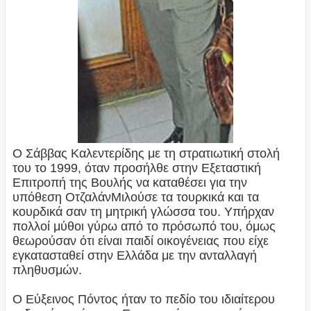
Ο Σάββας Καλεντερίδης με τη στρατιωτική στολή
του το 1999, όταν προσήλθε στην Εξεταστική
Επιτροπή της Βουλής να καταθέσει για την
υπόθεση ΟτζαλάνΜιλούσε τα τουρκικά και τα
κουρδικά σαν τη μητρική γλώσσα του. Υπήρχαν
πολλοί μύθοι γύρω από το πρόσωπό του, όμως
θεωρούσαν ότι είναι παιδί οικογένειας που είχε
εγκατασταθεί στην Ελλάδα με την ανταλλαγή
πληθυσμών.
Ο Εύξεινος Πόντος ήταν το πεδίο του ιδιαίτερου