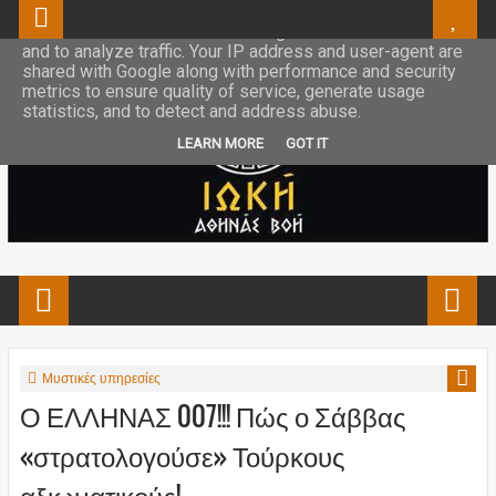
This site uses cookies from Google to deliver its services
and to analyze traffic. Your IP address and user-agent are
shared with Google along with performance and security
metrics to ensure quality of service, generate usage
statistics, and to detect and address abuse.
LEARN MORE
GOT IT
Μυστικές υπηρεσίες
Ο ΕΛΛΗΝΑΣ 007!!! Πώς ο Σάββας
«στρατολογούσε» Τούρκους
αξιωματικούς!