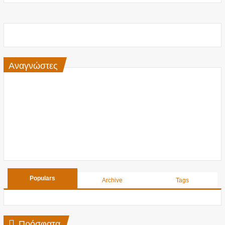
Αναγνώστες
Populars
Archive
Tags
Πρόσφατα