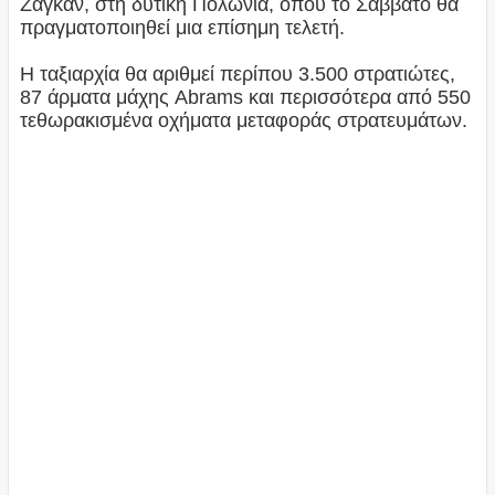
Ζαγκάν, στη δυτική Πολωνία, όπου το Σάββατο θα
πραγματοποιηθεί μια επίσημη τελετή.
Η ταξιαρχία θα αριθμεί περίπου 3.500 στρατιώτες,
87 άρματα μάχης Abrams και περισσότερα από 550
τεθωρακισμένα οχήματα μεταφοράς στρατευμάτων.