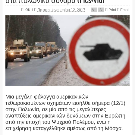
ΙΩΚΗ
Πέμπτη, Ιανουαρίου 12, 2017
A
+
A
-
Print
Email
Μια μεγάλη φάλαγγα αμερικανικών
τεθωρακισμένων οχημάτων εισήλθε σήμερα (12/1)
στην Πολωνία, σε μία από τις μεγαλύτερες
αναπτύξεις αμερικανικών δυνάμεων στην Ευρώπη
από την εποχή του Ψυχρού Πολέμου, ενώ η
επιχείρηση καταγγέλθηκε αμέσως από τη Μόσχα.