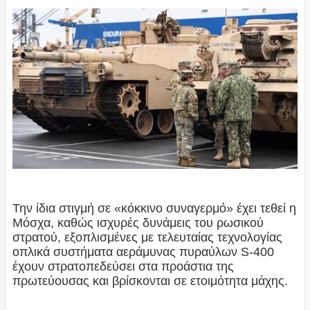
Την ίδια στιγμή σε «κόκκινο συναγερμό» έχει τεθεί η
Μόσχα, καθώς ισχυρές δυνάμεις του ρωσικού
στρατού, εξοπλισμένες με τελευταίας τεχνολογίας
οπλικά συστήματα αεράμυνας πυραύλων S-400
έχουν στρατοπεδεύσει στα προάστια της
πρωτεύουσας και βρίσκονται σε ετοιμότητα μάχης.