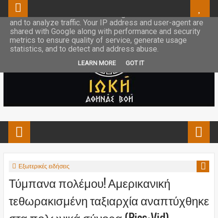
This site uses cookies from Google to deliver its services
and to analyze traffic. Your IP address and user-agent are
shared with Google along with performance and security
metrics to ensure quality of service, generate usage
statistics, and to detect and address abuse.
LEARN MORE
GOT IT
Εξωτερικές ειδήσεις
Τύμπανα πολέμου! Αμερικανική
τεθωρακισμένη ταξιαρχία αναπτύχθηκε
στα πολωνικά σύνορα (Pics+Vid)