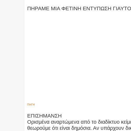
ΠΗΡΑΜΕ ΜΙΑ ΦΕΤΙΝΗ ΕΝΤΥΠΩΣΗ ΓΙΑΥΤΟ 
ΠΗΓΗ
ΕΠΙΣΗΜΑΝΣΗ
Ορισμένα αναρτώμενα από το διαδίκτυο κείμε
θεωρούμε ότι είναι δημόσια. Αν υπάρχουν 