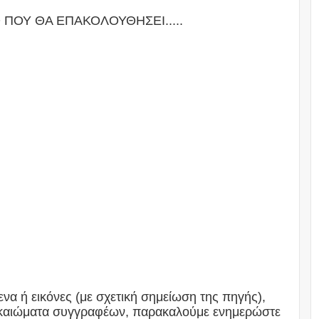
ΠΟΥ ΘΑ ΕΠΑΚΟΛΟΥΘΗΣΕΙ.....
να ή εικόνες (με σχετική σημείωση της πηγής),
δικαιώματα συγγραφέων, παρακαλούμε ενημερώστε