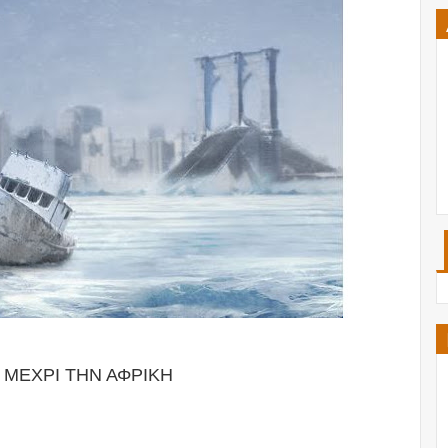
 ΜΕΧΡΙ ΤΗΝ ΑΦΡΙΚΗ