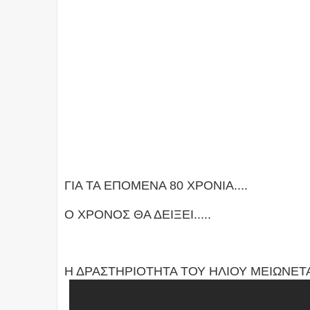
ΓΙΑ ΤΑ ΕΠΟΜΕΝΑ 80 ΧΡΟΝΙΑ....
Ο ΧΡΟΝΟΣ ΘΑ ΔΕΙΞΕΙ.....
Η ΔΡΑΣΤΗΡΙΟΤΗΤΑ ΤΟΥ ΗΛΙΟΥ ΜΕΙΩΝΕΤΑΙ 