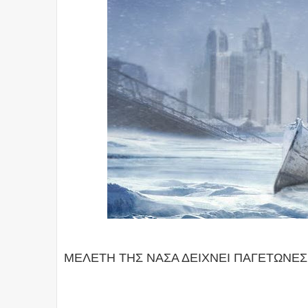
ΜΕΛΕΤΗ ΤΗΣ ΝΑΣΑ ΔΕΙΧΝΕΙ ΠΑΓΕΤΩΝΕΣ