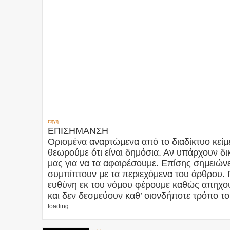
πηγη
ΕΠΙΣΗΜΑΝΣΗ
Ορισμένα αναρτώμενα από το διαδίκτυο κείμε
θεωρούμε ότι είναι δημόσια. Αν υπάρχουν 
μας για να τα αφαιρέσουμε. Επίσης σημειώνετ
συμπίπτουν με τα περιεχόμενα του άρθρου. 
ευθύνη εκ του νόμου φέρουμε καθώς απηχού
και δεν δεσμεύουν καθ’ οιονδήποτε τρόπο το
loading...