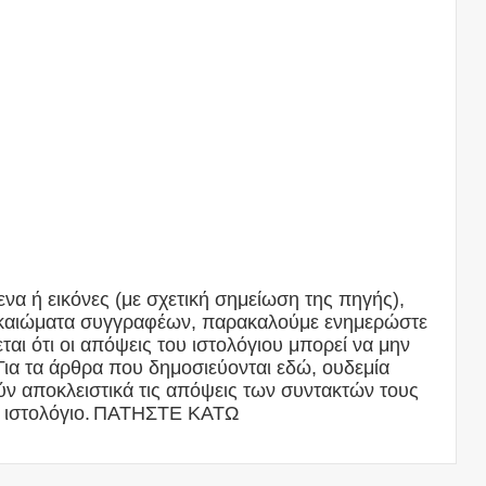
να ή εικόνες (με σχετική σημείωση της πηγής),
δικαιώματα συγγραφέων, παρακαλούμε ενημερώστε
αι ότι οι απόψεις του ιστολόγιου μπορεί να μην
Για τα άρθρα που δημοσιεύονται εδώ, ουδεμία
ν αποκλειστικά τις απόψεις των συντακτών τους
 ιστολόγιο.
ΠΑΤΗΣΤΕ ΚΑΤΩ