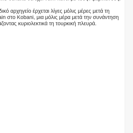
κό αρχηγείο έρχεται λίγες μόλις μέρες μετά τη
n στο Kobani, μια μόλις μέρα μετά την συνάντηση
άζοντας κυριολεκτικά τη τουρκική πλευρά.