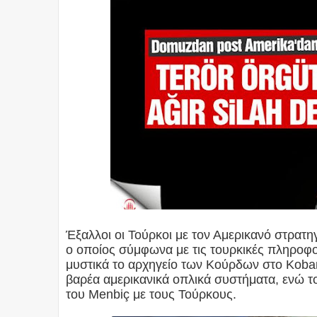
Έξαλλοι οι Τούρκοι με τον Αμερικανό στρατ
ο οποίος σύμφωνα με τις τουρκικές πληροφ
μυστικά το αρχηγείο των Κούρδων στο Koban
βαρέα αμερικανικά οπλικά συστήματα, ενώ τ
του Menbiç με τους Τούρκους.