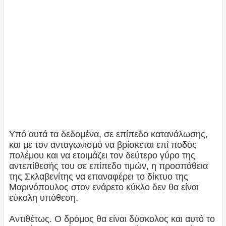
Υπό αυτά τα δεδομένα, σε επίπεδο κατανάλωσης,
και με τον ανταγωνισμό να βρίσκεται επί ποδός
πολέμου και να ετοιμάζει τον δεύτερο γύρο της
αντεπίθεσής του σε επίπεδο τιμών, η προσπάθεια
της Σκλαβενίτης να επαναφέρει το δίκτυο της
Μαρινόπουλος στον ενάρετο κύκλο δεν θα είναι
εύκολη υπόθεση.
Αντιθέτως. Ο δρόμος θα είναι δύσκολος και αυτό το