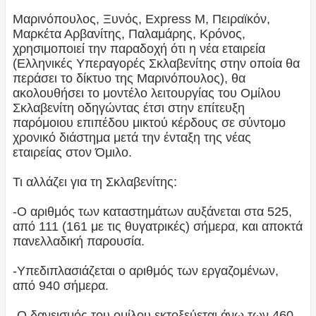
Μαρινόπουλος, Ξυνός, Express M, Πειραϊκόν,
Μαρκέτα Αρβανίτης, Παλαμάρης, Κρόνος,
χρησιμοποιεί την παραδοχή ότι η νέα εταιρεία
(Ελληνικές Υπεραγορές Σκλαβενίτης στην οποία θα
περάσει το δίκτυο της Μαρινόπουλος), θα
ακολουθήσει το μοντέλο λειτουργίας του Ομίλου
Σκλαβενίτη οδηγώντας έτσι στην επίτευξη
παρόμοιου επιπέδου μικτού κέρδους σε σύντομο
χρονικό διάστημα μετά την ένταξη της νέας
εταιρείας στον Όμιλο.
Τι αλλάζει για τη Σκλαβενίτης:
-Ο αριθμός των καταστημάτων αυξάνεται στα 525,
από 111 (161 με τις θυγατρικές) σήμερα, και αποκτά
πανελλαδική παρουσία.
-Υπεδιπλασιάζεται ο αριθμός των εργαζομένων,
από 940 σήμερα.
-Ο δανεισμός του ομίλου εκτοξεύεται άνω των 460