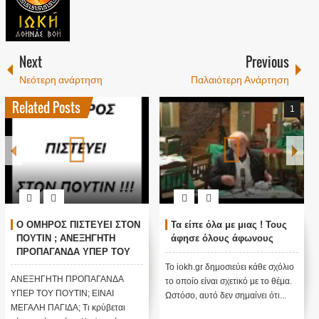
Next
Previous
Νεότερη ανάρτηση
Παλαιότερη Ανάρτηση
Related Posts
1
Ο ΟΜΗΡΟΣ ΠΙΣΤΕΥΕΙ ΣΤΟΝ
Τα είπε όλα με μιας ! Τους
ΠΟΥΤΙΝ ; ΑΝΕΞΗΓΗΤΗ
άφησε όλους άφωνους
ΠΡΟΠΑΓΑΝΔΑ ΥΠΕΡ ΤΟΥ
ΠΟΥΤΙΝ;
Το iokh.gr δημοσιεύει κάθε σχόλιο
ΑΝΕΞΗΓΗΤΗ ΠΡΟΠΑΓΑΝΔΑ
το οποίο είναι σχετικό με το θέμα.
ΥΠΕΡ ΤΟΥ ΠΟΥΤΙΝ; ΕΙΝΑΙ
Ωστόσο, αυτό δεν σημαίνει ότι...
ΜΕΓΑΛΗ ΠΑΓΙΔΑ; Τι κρύβεται