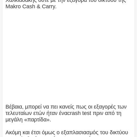
Makro Cash & Carry.
Βέβαια, μπορεί να πει κανείς πως οι εξαγορές των
τελευταίων ετών ήταν έναcrash test πριν από τη
μεγάλη «παρτίδα».
Ακόμη και έτσι όμως ο εξαπλασιασμός του δικτύου