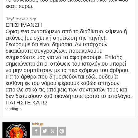
εκατ. ευρώ.
Πηγή: makeleio.gr
ΕΠΙΣΗΜΑΝΣΗ
Ορισμένα αναρτώμενα από το διαδίκτυο κείμενα ή
εικόνες (με σχετική σημείωση της πηγής),
θεωρούμε ότι είναι δημόσια. Αν υπάρχουν
δικαιώματα συγγραφέων, παρακαλούμε
ενημερώστε μας για να τα αφαιρέσουμε. Επίσης
σημειώνεται ότι οι απόψεις του ιστολόγιου μπορεί
να μην συμπίπτουν με τα περιεχόμενα του άρθρου.
Για τα άρθρα που δημοσιεύονται εδώ, ουδεμία
ευθύνη εκ του νόμου φέρουμε καθώς απηχούν
αποκλειστικά τις απόψεις των συντακτών τους και
δεν δεσμεύουν καθ’ οιονδήποτε τρόπο το ιστολόγιο.
ΠΑΤΗΣΤΕ ΚΑΤΩ
loading...
iokh.gr