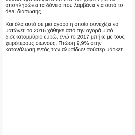
αποπληρώνει τα δάνεια που λαμβάνει για αυτό το
deal διάσωσης.
Και όλα αυτά σε μια αγορά η οποία συνεχίζει να
ματώνει: το 2016 χάθηκε από την αγορά μισό
δισεκατομμύριο ευρώ, ενώ το 2017 μπήκε με τους
χειρότερους οιωνούς. Πτώση 9,9% στην
κατανάλωση εντός των αλυσίδων σούπερ μάρκετ.