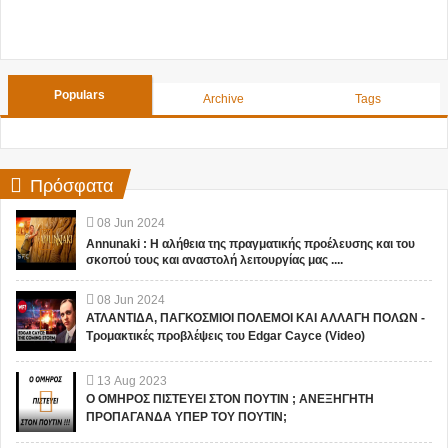
Populars
Archive
Tags
Πρόσφατα
08
Jun
2024
Annunaki : Η αλήθεια της πραγματικής προέλευσης και του
σκοπού τους και αναστολή λειτουργίας μας ....
08
Jun
2024
ΑΤΛΑΝΤΙΔΑ, ΠΑΓΚΟΣΜΙΟΙ ΠΟΛΕΜΟΙ ΚΑΙ ΑΛΛΑΓΗ ΠΟΛΩΝ -
Τρομακτικές προβλέψεις του Edgar Cayce (Video)
13
Aug
2023
Ο ΟΜΗΡΟΣ ΠΙΣΤΕΥΕΙ ΣΤΟΝ ΠΟΥΤΙΝ ; ΑΝΕΞΗΓΗΤΗ
ΠΡΟΠΑΓΑΝΔΑ ΥΠΕΡ ΤΟΥ ΠΟΥΤΙΝ;