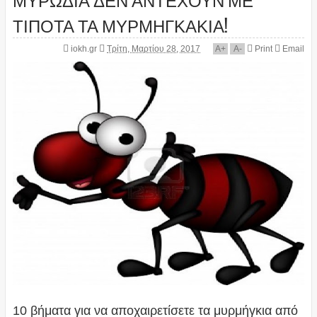
ΤΙΠΟΤΑ ΤΑ ΜΥΡΜΗΓΚΑΚΙΑ!
iokh.gr
Τρίτη, Μαρτίου 28, 2017
A
+
A
-
Print
Email
10 βήματα για να αποχαιρετίσετε τα μυρμήγκια από