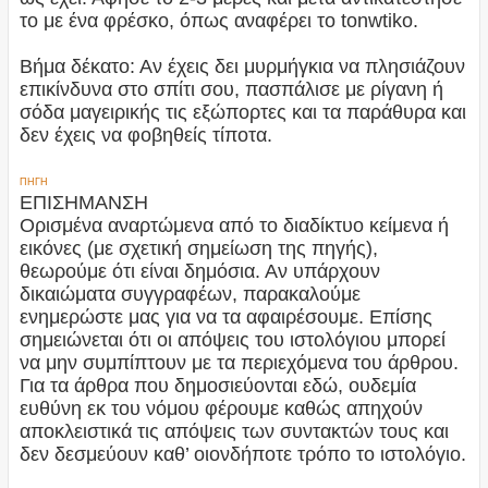
το με ένα φρέσκο, όπως αναφέρει το tonwtiko.
Βήμα δέκατο: Αν έχεις δει μυρμήγκια να πλησιάζουν
επικίνδυνα στο σπίτι σου, πασπάλισε με ρίγανη ή
σόδα μαγειρικής τις εξώπορτες και τα παράθυρα και
δεν έχεις να φοβηθείς τίποτα.
ΠΗΓΗ
ΕΠΙΣΗΜΑΝΣΗ
Ορισμένα αναρτώμενα από το διαδίκτυο κείμενα ή
εικόνες (με σχετική σημείωση της πηγής),
θεωρούμε ότι είναι δημόσια. Αν υπάρχουν
δικαιώματα συγγραφέων, παρακαλούμε
ενημερώστε μας για να τα αφαιρέσουμε. Επίσης
σημειώνεται ότι οι απόψεις του ιστολόγιου μπορεί
να μην συμπίπτουν με τα περιεχόμενα του άρθρου.
Για τα άρθρα που δημοσιεύονται εδώ, ουδεμία
ευθύνη εκ του νόμου φέρουμε καθώς απηχούν
αποκλειστικά τις απόψεις των συντακτών τους και
δεν δεσμεύουν καθ’ οιονδήποτε τρόπο το ιστολόγιο.