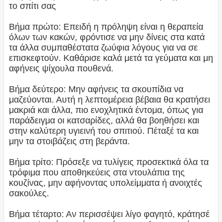
το σπίτι σας
Βήμα πρώτο: Επειδή η πρόληψη είναι η θεραπεία
όλων των κακών, φρόντισε να μην δίνεις στα κατά
τα άλλα συμπαθέστατα ζωύφια λόγους για να σε
επισκεφτούν. Καθάρισε καλά μετά τα γεύματα και μη
αφήνεις ψίχουλα πουθενά.
Βήμα δεύτερο: Μην αφήνεις τα σκουπίδια να
μαζεύονται. Αυτή η λεπτομέρεια βέβαια θα κρατήσει
μακριά και άλλα, πιο ενοχλητικά έντομα, όπως για
παράδειγμα οι κατσαρίδες, αλλά θα βοηθήσει και
στην καλύτερη υγιεινή του σπιτιού. Πέταξέ τα και
μην τα στοιβάζεις στη βεράντα.
Βήμα τρίτο: Πρόσεξε να τυλίγεις προσεκτικά όλα τα
τρόφιμα που αποθηκεύεις στα ντουλάπια της
κουζίνας, μην αφήνοντας υπολείμματα ή ανοιχτές
σακούλες.
Βήμα τέταρτο: Αν περισσέψει λίγο φαγητό, κράτησέ