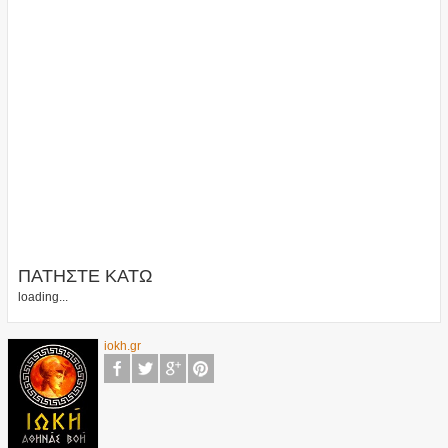
ΠΑΤΗΣΤΕ ΚΑΤΩ
loading...
iokh.gr