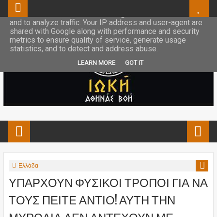
This site uses cookies from Google to deliver its services
and to analyze traffic. Your IP address and user-agent are
shared with Google along with performance and security
metrics to ensure quality of service, generate usage
statistics, and to detect and address abuse.
LEARN MORE
GOT IT
Ελλάδα
ΥΠΑΡΧΟΥΝ ΦΥΣΙΚΟΙ ΤΡΟΠΟΙ ΓΙΑ ΝΑ
ΤΟΥΣ ΠΕΙΤΕ ΑΝΤΙΟ! ΑΥΤΗ ΤΗΝ
ΜΥΡΩΔΙΑ ΔΕΝ ΑΝΤΕΧΟΥΝ ΜΕ