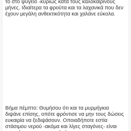
το στο ψυγείο -κυρίως κατά τους καλοκαιρινούς
μήνες. Ιδιαίτερα τα φρούτα και τα λαχανικά που δεν
έχουν μεγάλη ανθεκτικότητα και χαλάνε εύκολα.
Βήμα πέμπτο: Θυμήσου ότι και τα μυρμήγκια
διψάνε επίσης, οπότε φρόντισε να μην τους δώσεις
ευκαιρία να ξεδιψάσουν. Οποιαδήποτε εστία
στάσιμου νερού -ακόμα και λίγες σταγόνες- είναι