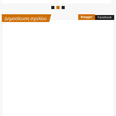
Δημοσίευση σχολίου
Blogger
Facebook