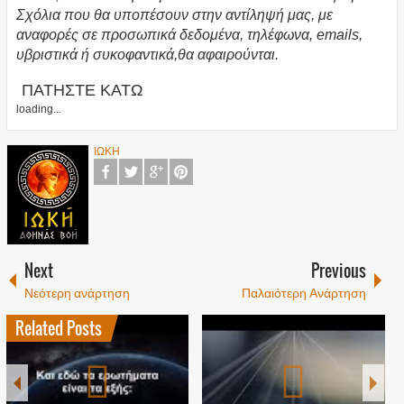
Σχόλια που θα υποπέσουν στην αντίληψή μας, με
αναφορές σε προσωπικά δεδομένα, τηλέφωνα, emails,
υβριστικά ή συκοφαντικά,θα αφαιρούνται.
ΠΑΤΗΣΤΕ ΚΑΤΩ
loading...
ΙΩΚΗ
Next
Previous
Νεότερη ανάρτηση
Παλαιότερη Ανάρτηση
Related Posts