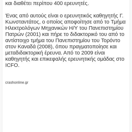
και διαθέτει περίπου 400 ερευνητές.
Ένας από αυτούς είναι ο ερευνητικός καθηγητής Γ.
Κωνσταντάτος, ο οποίος αποφοίτησε από το Τμήμα
Ηλεκτρολόγων Μηχανικών Η/Υ του Πανεπιστημίου
Πατρών (2001) και πήρε το διδακτορικό του από το
αντίστοιχο τμήμα του Πανεπιστημίου του Τορόντο
στον Καναδά (2008), όπου πραγματοποίησε και
μεταδιδακτορική έρευνα. Από το 2009 είναι
καθηγητής και επικεφαλής ερευνητικής ομάδας στο
ICFO.
crashonline.gr