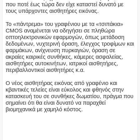
που ποτέ έως τώρα δεν είχε καταστεί δυνατό με
τους υπάρχοντες αισθητήρες εικόνας.
Το «πάντρεμα» του γραφένιου με τα «τσιπάκια»
CMOS αναμένεται να οδηγήσει σε πληθώρα
οπτοηλεκτρονικών εφαρμογών, όπως μετάδοση
δεδομένων, νυχτερινή όραση, έλεγχος τροφίμων και
φαρμάκων, ανίχνευση πυρκαγιών, όραση σε
ακραίες καιρικές συνθήκες, κάμερες ασφαλείας,
αισθητήρες αυτοκινήτων, ιατρικοί αισθητήρες,
περιβαλλοντικοί αισθητήρες κ.α.
Ο νέος αισθητήρας εικόνας από γραφένιο και
κβαντικές τελείες είναι εύκολος και φθηνός στην
κατασκευή του σε συνθήκες δωματίου, πράγμα που
σημαίνει ότι θα είναι δυνατό να παραχθεί
βιομηχανικά με χαμηλό κόστος.