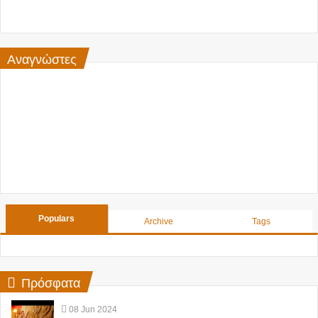
Αναγνώστες
Populars
Archive
Tags
Πρόσφατα
08
Jun
2024