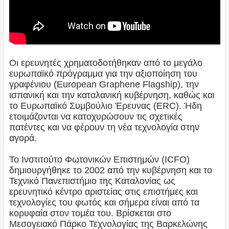
Οι ερευνητές χρηματοδοτήθηκαν από το μεγάλο
ευρωπαϊκό πρόγραμμα για την αξιοποίηση του
γραφένιου (European Graphene Flagship), την
ισπανική και την καταλανική κυβέρνηση, καθώς και
το Ευρωπαϊκό Συμβούλιο Έρευνας (ERC). Ήδη
ετοιμάζονται να κατοχυρώσουν τις σχετικές
πατέντες και να φέρουν τη νέα τεχνολογία στην
αγορά.
Το Ινστιτούτο Φωτονικών Επιστημών (ICFO)
δημιουργήθηκε το 2002 από την κυβέρνηση και το
Τεχνικό Πανεπιστήμιο της Καταλονίας ως
ερευνητικό κέντρο αριστείας στις επιστήμες και
τεχνολογίες του φωτός και σήμερα είναι από τα
κορυφαία στον τομέα του. Βρίσκεται στο
Μεσογειακό Πάρκο Τεχνολογίας της Βαρκελώνης