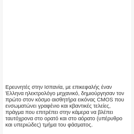
Ερευνητές στην Ισπανία, με επικεφαλής έναν
Έλληνα ηλεκτρολόγο μηχανικό, δημιούργησαν τον
πρώτο στον κόσμο αισθητήρα εικόνας CMOS που
ενσωματώνει γραφένιο και κβαντικές τελείες,
πράγμα που επιτρέπει στην κάμερα να βλέπει
ταυτόχρονα στο ορατό και στο αόρατο (υπέρυθρο
και υπεριώδες) τμήμα του φάσματος.