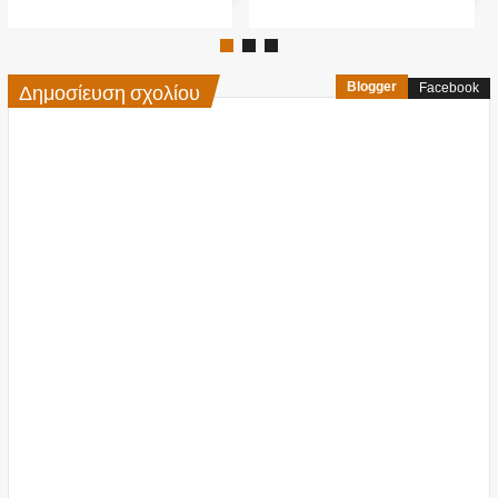
Δημοσίευση σχολίου
Blogger
Facebook