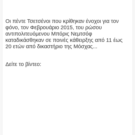
Οι πέντε Τσετσένοι που κρίθηκαν ένοχοι για τον
φόνο, τον Φεβρουάριο 2015, του ρώσου
αντιπολιτευόμενου Μπόρις Νεμτσόφ
καταδικάσθηκαν σε ποινές κάθειρξης από 11 έως
20 ετών από δικαστήριο της Μόσχας...
Δείτε το βίντεο: