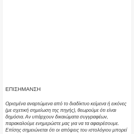
ΕΠΙΣΗΜΑΝΣΗ
Ορισμένα αναρτώμενα από το διαδίκτυο κείμενα ή εικόνες
(με σχετική σημείωση της πηγής), θεωρούμε ότι είναι
δημόσια. Αν υπάρχουν δικαιώματα συγγραφέων,
παρακαλούμε ενημερώστε μας για να τα αφαιρέσουμε.
Επίσης σημειώνεται ότι οι απόψεις του ιστολόγιου μπορεί