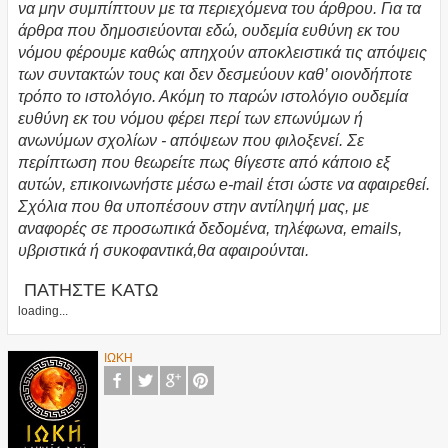
να μην συμπίπτουν με τα περιεχόμενα του άρθρου. Για τα
άρθρα που δημοσιεύονται εδώ, ουδεμία ευθύνη εκ του
νόμου φέρουμε καθώς απηχούν αποκλειστικά τις απόψεις
των συντακτών τους και δεν δεσμεύουν καθ’ οιονδήποτε
τρόπο το ιστολόγιο. Ακόμη το παρών ιστολόγιο ουδεμία
ευθύνη εκ του νόμου φέρει περί των επωνύμων ή
ανωνύμων σχολίων - απόψεων που φιλοξενεί. Σε
περίπτωση που θεωρείτε πως θίγεστε από κάποιο εξ
αυτών, επικοινωνήστε μέσω e-mail έτσι ώστε να αφαιρεθεί.
Σχόλια που θα υποπέσουν στην αντίληψή μας, με
αναφορές σε προσωπικά δεδομένα, τηλέφωνα, emails,
υβριστικά ή συκοφαντικά,θα αφαιρούνται.
ΠΑΤΗΣΤΕ ΚΑΤΩ
loading...
ΙΩΚΗ