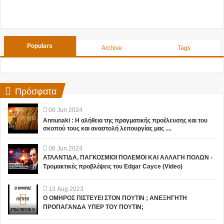
Populars
Archive
Tags
Πρόσφατα
08
Jun
2024
Annunaki : Η αλήθεια της πραγματικής προέλευσης και του
σκοπού τους και αναστολή λειτουργίας μας ....
08
Jun
2024
ΑΤΛΑΝΤΙΔΑ, ΠΑΓΚΟΣΜΙΟΙ ΠΟΛΕΜΟΙ ΚΑΙ ΑΛΛΑΓΗ ΠΟΛΩΝ -
Τρομακτικές προβλέψεις του Edgar Cayce (Video)
13
Aug
2023
Ο ΟΜΗΡΟΣ ΠΙΣΤΕΥΕΙ ΣΤΟΝ ΠΟΥΤΙΝ ; ΑΝΕΞΗΓΗΤΗ
ΠΡΟΠΑΓΑΝΔΑ ΥΠΕΡ ΤΟΥ ΠΟΥΤΙΝ;