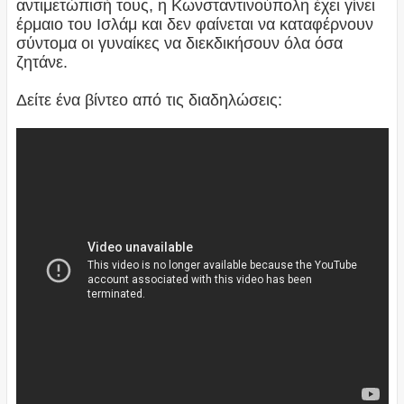
αντιμετώπισή τους, η Κωνσταντινούπολη έχει γίνει
έρμαιο του Ισλάμ και δεν φαίνεται να καταφέρνουν
σύντομα οι γυναίκες να διεκδικήσουν όλα όσα
ζητάνε.
Δείτε ένα βίντεο από τις διαδηλώσεις: