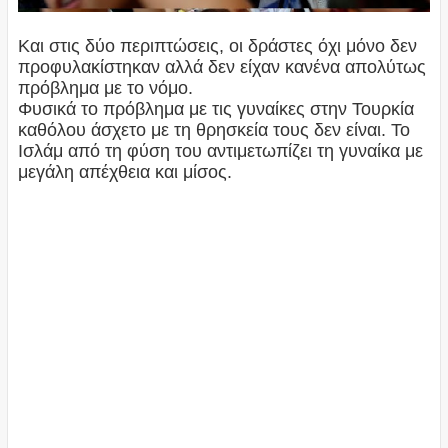
Και στις δύο περιπτώσεις, οι δράστες όχι μόνο δεν
προφυλακίστηκαν αλλά δεν είχαν κανένα απολύτως
πρόβλημα με το νόμο.
Φυσικά το πρόβλημα με τις γυναίκες στην Τουρκία
καθόλου άσχετο με τη θρησκεία τους δεν είναι. Το
Ισλάμ από τη φύση του αντιμετωπίζει τη γυναίκα με
μεγάλη απέχθεια και μίσος.