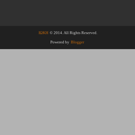
ΙΩΚΗ
© 2014. All Rights Reserved.
Powered by
Blogger