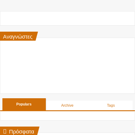
Αναγνώστες
Populars
Archive
Tags
Πρόσφατα