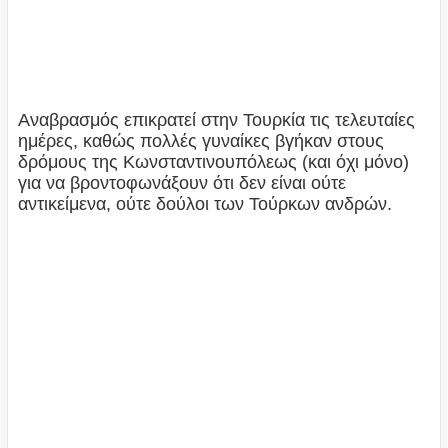
Αναβρασμός επικρατεί στην Τουρκία τις τελευταίες
ημέρες, καθώς πολλές γυναίκες βγήκαν στους
δρόμους της Κωνσταντινουπόλεως (και όχι μόνο)
για να βροντοφωνάξουν ότι δεν είναι ούτε
αντικείμενα, ούτε δούλοι των Τούρκων ανδρών.