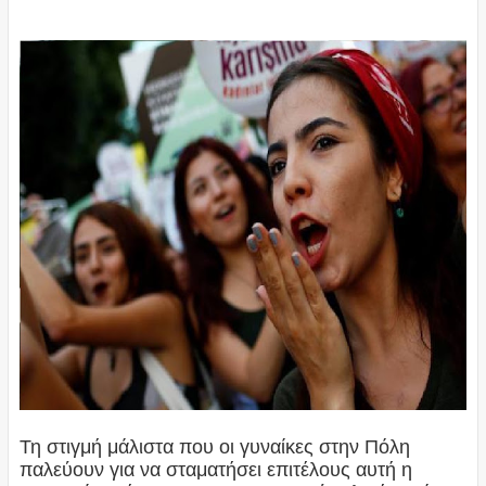
Τη στιγμή μάλιστα που οι γυναίκες στην Πόλη
παλεύουν για να σταματήσει επιτέλους αυτή η