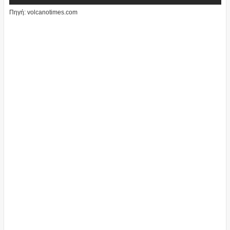
Πηγή: volcanotimes.com