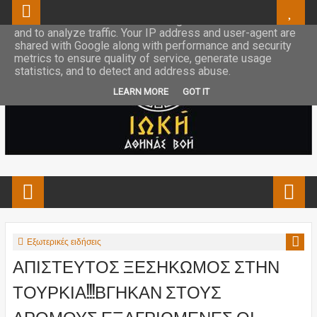
This site uses cookies from Google to deliver its services
and to analyze traffic. Your IP address and user-agent are
shared with Google along with performance and security
metrics to ensure quality of service, generate usage
statistics, and to detect and address abuse.
LEARN MORE
GOT IT
Εξωτερικές ειδήσεις
ΑΠΙΣΤΕΥΤΟΣ ΞΕΣΗΚΩΜΟΣ ΣΤΗΝ
ΤΟΥΡΚΙΑ!!!ΒΓΗΚΑΝ ΣΤΟΥΣ
ΔΡΟΜΟΥΣ ΕΞΑΓΡΙΩΜΕΝΕΣ ΟΙ