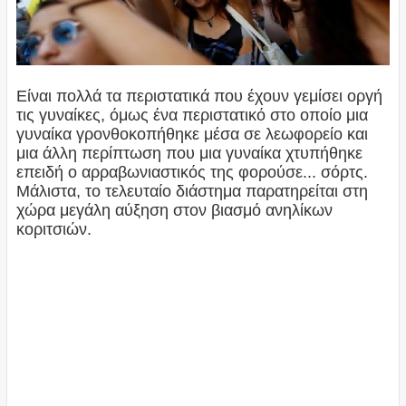
Είναι πολλά τα περιστατικά που έχουν γεμίσει οργή
τις γυναίκες, όμως ένα περιστατικό στο οποίο μια
γυναίκα γρονθοκοπήθηκε μέσα σε λεωφορείο και
μια άλλη περίπτωση που μια γυναίκα χτυπήθηκε
επειδή ο αρραβωνιαστικός της φορούσε... σόρτς.
Μάλιστα, το τελευταίο διάστημα παρατηρείται στη
χώρα μεγάλη αύξηση στον βιασμό ανηλίκων
κοριτσιών.