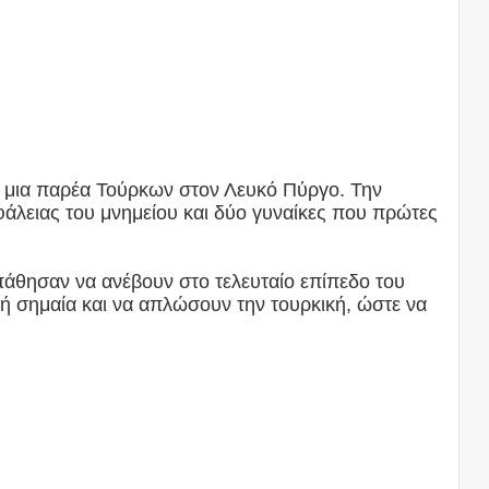
ι μια παρέα Τούρκων στον Λευκό Πύργο. Την
άλειας του μνημείου και δύο γυναίκες που πρώτες
άθησαν να ανέβουν στο τελευταίο επίπεδο του
κή σημαία και να απλώσουν την τουρκική, ώστε να