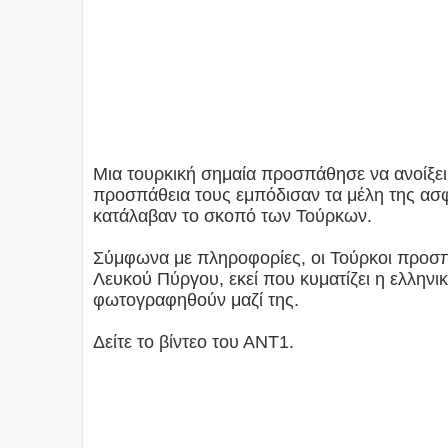
Μια τουρκική σημαία προσπάθησε να ανοίξε
προσπάθεια τους εμπόδισαν τα μέλη της ασφ
κατάλαβαν το σκοπό των Τούρκων.
Σύμφωνα με πληροφορίες, οι Τούρκοι προσπ
Λευκού Πύργου, εκεί που κυματίζει η ελληνι
φωτογραφηθούν μαζί της.
Δείτε το βίντεο του ΑΝΤ1.