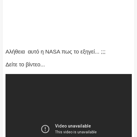
Αλήθεια αυτό η NASA πως το εξηγεί... ;;;
Δείτε το βίντεο...