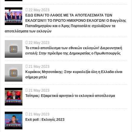
22
May
2023
ΕΔΩ ΕΙΝΑΙ ΤΟ ΛΑΘΟΣ ΜΕ ΤΑ ΑΠΟΤΕΛΕΣΜΑΤΑ ΤΩΝ
ΕΚΛΟΓΩΝ!!! ΤΟ ΠΡΩΤΟ ΗΜΙΧΡΟΝΟ ΕΚΛΟΓΩΝ! Ο Βαγγέλης
Παπαδημητρίου και ο Άρης Πορτοσάλτε σχολιάζουν τα
αποτελέσματα των εκλογών
22
May
2023
Το επικό αποτέλεσμα των εθνικών εκλογών! Διερευνητική
εντολή: Στην πρόεδρο της Δημοκρατίας ο Πρωθυπουργός
21
May
2023
Κυριάκος Μητσοτάκης: Στην κυριολεξία όλη η Ελλαδα είναι
σήμερα μπλε
21
May
2023
Τσίπρας: Εξαιρετικά αρνητικό το εκλογικό αποτέλεσμα
21
May
2023
Exit poll : Εκλογές 2023