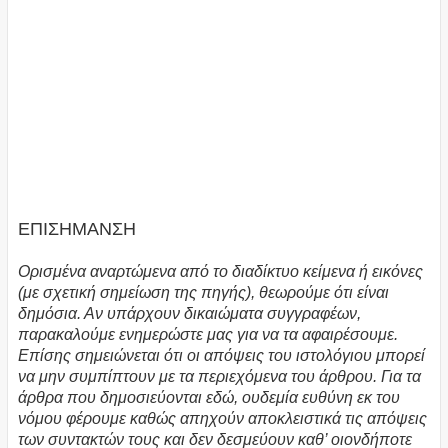
ΕΠΙΣΗΜΑΝΣΗ
Ορισμένα αναρτώμενα από το διαδίκτυο κείμενα ή εικόνες
(με σχετική σημείωση της πηγής), θεωρούμε ότι είναι
δημόσια. Αν υπάρχουν δικαιώματα συγγραφέων,
παρακαλούμε ενημερώστε μας για να τα αφαιρέσουμε.
Επίσης σημειώνεται ότι οι απόψεις του ιστολόγιου μπορεί
να μην συμπίπτουν με τα περιεχόμενα του άρθρου. Για τα
άρθρα που δημοσιεύονται εδώ, ουδεμία ευθύνη εκ του
νόμου φέρουμε καθώς απηχούν αποκλειστικά τις απόψεις
των συντακτών τους και δεν δεσμεύουν καθ’ οιονδήποτε