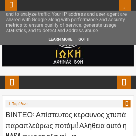
This site uses cookies from Google to deliver its services
and to analyze traffic. Your IP address and user-agent are
shared with Google along with performance and security
metrics to ensure quality of service, generate usage
statistics, and to detect and address abuse.
LEARN MORE
GOT IT
Παράξενα
ΒΙΝΤΕΟ: Απίστευτος κεραυνός χτυπά
παραπλεύρως ποτάμι! Αλήθεια αυτό η
NASA πως το εξηγεί... ;;;